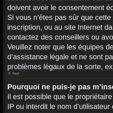
doivent avoir le consentement éc
Si vous n’êtes pas sûr que cette 
inscription, ou au site Internet 
contactez des conseillers ou avo
Veuillez noter que les équipes 
d’assistance légale et ne sont p
problèmes légaux de la sorte, e
Haut
Pourquoi ne puis-je pas m’insc
Il est possible que le propriétair
IP ou interdit le nom d’utilisateu