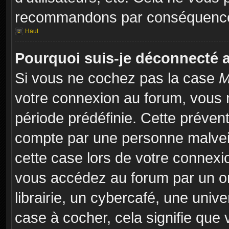
recommandons par conséquence 
Haut
Pourquoi suis-je déconnecté
Si vous ne cochez pas la case
M
votre connexion au forum, vous 
période prédéfinie. Cette prévent
compte par une personne malveil
cette case lors de votre connex
vous accédez au forum par un or
librairie, un cybercafé, une univ
case à cocher, cela signifie que 