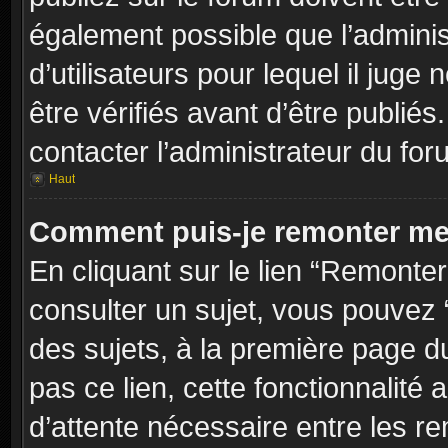
également possible que l’adminis
d’utilisateurs pour lequel il jug
être vérifiés avant d’être publiés
contacter l’administrateur du for
Haut
Comment puis-je remonter me
En cliquant sur le lien “Remonter
consulter un sujet, vous pouvez “
des sujets, à la première page 
pas ce lien, cette fonctionnalité
d’attente nécessaire entre les r