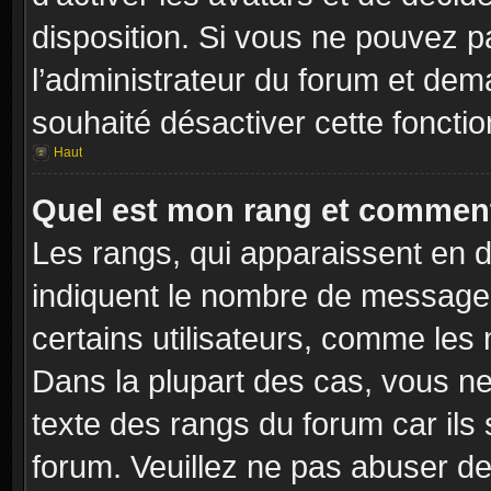
disposition. Si vous ne pouvez pa
l’administrateur du forum et dema
souhaité désactiver cette fonctio
Haut
Quel est mon rang et comment 
Les rangs, qui apparaissent en d
indiquent le nombre de messages
certains utilisateurs, comme les
Dans la plupart des cas, vous ne
texte des rangs du forum car ils 
forum. Veuillez ne pas abuser de