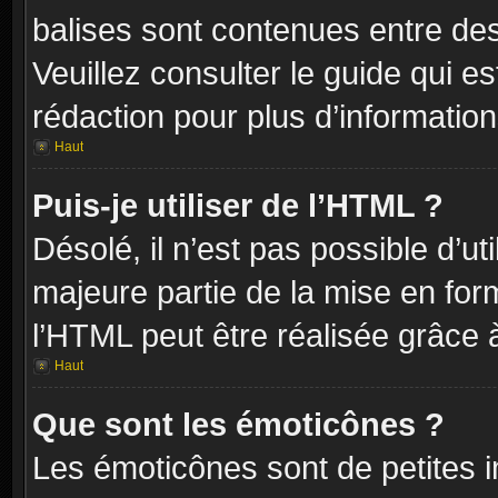
balises sont contenues entre de
Veuillez consulter le guide qui e
rédaction pour plus d’informati
Haut
Puis-je utiliser de l’HTML ?
Désolé, il n’est pas possible d’ut
majeure partie de la mise en for
l’HTML peut être réalisée grâce à
Haut
Que sont les émoticônes ?
Les émoticônes sont de petites i