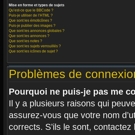
Mise en forme et types de sujets
Qu’est-ce que le BBCode ?
Puis-je utiliser de l’HTML ?
Que sont les émoticônes ?
Puis-je publier des images ?
Que sont les annonces globales ?
Que sont les annonces ?
Que sont les notes ?
Que sont les sujets verrouillés ?
Que sont les icônes de sujet ?
Problèmes de connexion 
Pourquoi ne puis-je pas me c
Il y a plusieurs raisons qui peuv
assurez-vous que votre nom d’uti
corrects. S’ils le sont, contactez