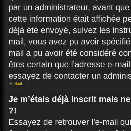
par un administrateur, avant que
cette information était affichée p
déjà été envoyé, suivez les instr
mail, vous avez pu avoir spécifié
mail a pu avoir été considéré co
êtes certain que l’adresse e-mail
essayez de contacter un adminis
Haut
Je m’étais déjà inscrit mais 
?!
Essayez de retrouver l’e-mail q