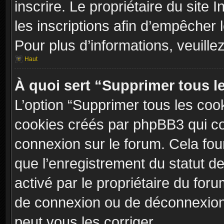
inscrire. Le propriétaire du site
les inscriptions afin d’empêcher 
Pour plus d’informations, veuille
Haut
À quoi sert “Supprimer tous l
L’option “Supprimer tous les coo
cookies créés par phpBB3 qui con
connexion sur le forum. Cela four
que l’enregistrement du statut de
activé par le propriétaire du fo
de connexion ou de déconnexion
peut vous les corriger.