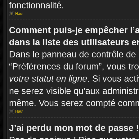
fonctionnalité.
Haut
Comment puis-je empêcher l’a
dans la liste des utilisateurs e
Dans le panneau de contrôle de l
“Préférences du forum”, vous tro
votre statut en ligne
. Si vous act
ne serez visible qu’aux administ
même. Vous serez compté comme é
Haut
J’ai perdu mon mot de passe !