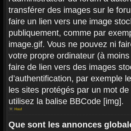
transférer des images sur le for
faire un lien vers une image sto
publiquement, comme par exemp
image.gif. Vous ne pouvez ni fai
votre propre ordinateur (à moins q
faire de lien vers des images s
d’authentification, par exemple l
les sites protégés par un mot de
utilisez la balise BBCode [img].
Haut
Que sont les annonces global