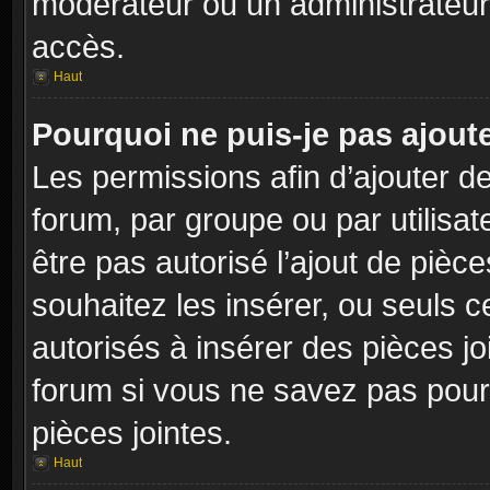
modérateur ou un administrateur
accès.
Haut
Pourquoi ne puis-je pas ajoute
Les permissions afin d’ajouter d
forum, par groupe ou par utilisat
être pas autorisé l’ajout de pièc
souhaitez les insérer, ou seuls c
autorisés à insérer des pièces jo
forum si vous ne savez pas pour
pièces jointes.
Haut