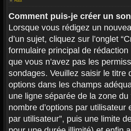
Haut
Comment puis-je créer un so
Lorsque vous rédigez un nouvea
d’un sujet, cliquez sur l’onglet
formulaire principal de rédaction 
que vous n’avez pas les permiss
sondages. Veuillez saisir le tit
options dans les champs adéqua
une ligne séparée de la zone du
nombre d’options par utilisateur 
par utilisateur”, puis une limite
pour une durée illimité) et enfin a