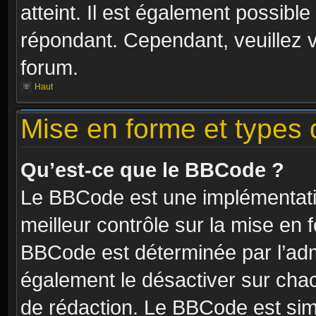
atteint. Il est également possibl
répondant. Cependant, veuillez 
forum.
Haut
Mise en forme et types 
Qu’est-ce que le BBCode ?
Le BBCode est une implémentatio
meilleur contrôle sur la mise en 
BBCode est déterminée par l’ad
également le désactiver sur cha
de rédaction. Le BBCode est simil