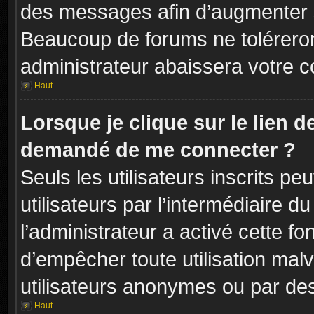
des messages afin d’augmenter s
Beaucoup de forums ne toléreron
administrateur abaissera votre
Haut
Lorsque je clique sur le lien de 
demandé de me connecter ?
Seuls les utilisateurs inscrits p
utilisateurs par l’intermédiaire du
l’administrateur a activé cette fo
d’empêcher toute utilisation mal
utilisateurs anonymes ou par de
Haut