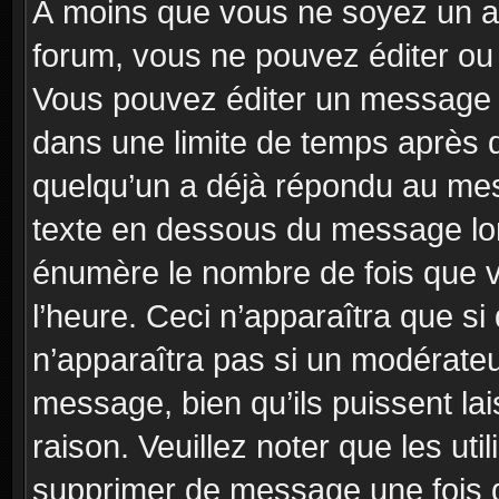
À moins que vous ne soyez un a
forum, vous ne pouvez éditer o
Vous pouvez éditer un message e
dans une limite de temps après q
quelqu’un a déjà répondu au mes
texte en dessous du message lo
énumère le nombre de fois que vo
l’heure. Ceci n’apparaîtra que si
n’apparaîtra pas si un modérateu
message, bien qu’ils puissent la
raison. Veuillez noter que les u
supprimer de message une fois 