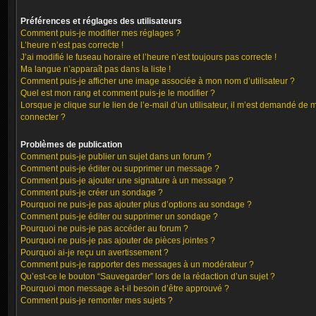
Préférences et réglages des utilisateurs
Comment puis-je modifier mes réglages ?
L’heure n’est pas correcte !
J’ai modifié le fuseau horaire et l’heure n’est toujours pas correcte !
Ma langue n’apparaît pas dans la liste !
Comment puis-je afficher une image associée à mon nom d’utilisateur ?
Quel est mon rang et comment puis-je le modifier ?
Lorsque je clique sur le lien de l’e-mail d’un utilisateur, il m’est demandé de 
connecter ?
Problèmes de publication
Comment puis-je publier un sujet dans un forum ?
Comment puis-je éditer ou supprimer un message ?
Comment puis-je ajouter une signature à un message ?
Comment puis-je créer un sondage ?
Pourquoi ne puis-je pas ajouter plus d’options au sondage ?
Comment puis-je éditer ou supprimer un sondage ?
Pourquoi ne puis-je pas accéder au forum ?
Pourquoi ne puis-je pas ajouter de pièces jointes ?
Pourquoi ai-je reçu un avertissement ?
Comment puis-je rapporter des messages à un modérateur ?
Qu’est-ce le bouton “Sauvegarder” lors de la rédaction d’un sujet ?
Pourquoi mon message a-t-il besoin d’être approuvé ?
Comment puis-je remonter mes sujets ?