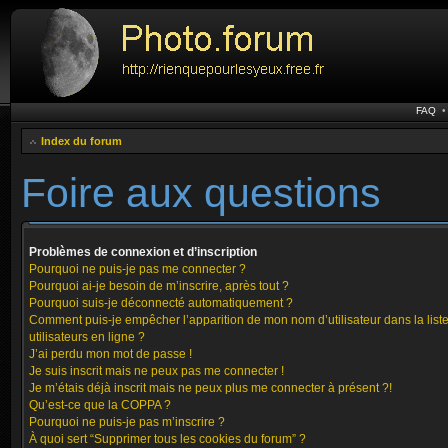
FAQ
Index du forum
Foire aux questions
Problèmes de connexion et d’inscription
Pourquoi ne puis-je pas me connecter ?
Pourquoi ai-je besoin de m’inscrire, après tout ?
Pourquoi suis-je déconnecté automatiquement ?
Comment puis-je empêcher l’apparition de mon nom d’utilisateur dans la list
utilisateurs en ligne ?
J’ai perdu mon mot de passe !
Je suis inscrit mais ne peux pas me connecter !
Je m’étais déjà inscrit mais ne peux plus me connecter à présent ?!
Qu’est-ce que la COPPA ?
Pourquoi ne puis-je pas m’inscrire ?
À quoi sert “Supprimer tous les cookies du forum” ?