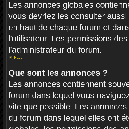
Les annonces globales contienne
vous devriez les consulter aussi 
en haut de chaque forum et dans
l’utilisateur. Les permissions de
l’administrateur du forum.
Haut
Que sont les annonces ?
Les annonces contiennent souven
forum dans lequel vous naviguez 
vite que possible. Les annonces
du forum dans lequel elles ont 
globales, les permissions des an