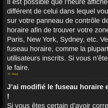
Il est possible que l’heure affich
différent de celui dans lequel vou
sur votre panneau de contrôle de 
horaire afin de trouver votre zo
Paris, New York, Sydney, etc. Veu
fuseau horaire, comme la plupart
utilisateurs inscrits. Si vous n’ê
le faire.
Haut
J’ai modifié le fuseau horaire 
!
Si vous êtes certain d’avoir corr