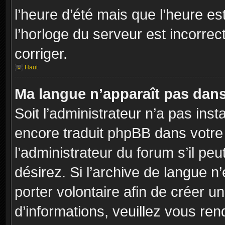
l’heure d’été mais que l’heure es
l’horloge du serveur est incorrec
corriger.
Haut
Ma langue n’apparaît pas dans l
Soit l’administrateur n’a pas inst
encore traduit phpBB dans votr
l’administrateur du forum s’il peu
désirez. Si l’archive de langue n
porter volontaire afin de créer u
d’informations, veuillez vous re