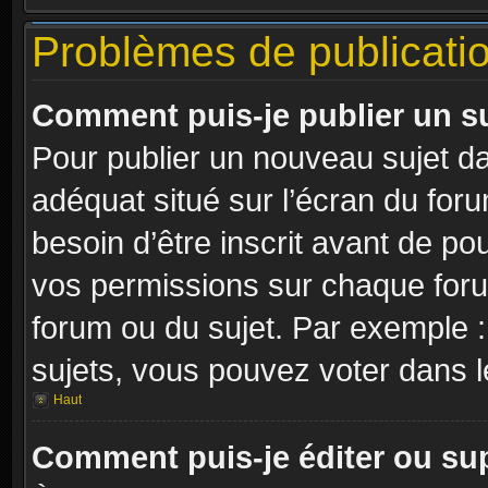
Problèmes de publicati
Comment puis-je publier un s
Pour publier un nouveau sujet da
adéquat situé sur l’écran du for
besoin d’être inscrit avant de p
vos permissions sur chaque foru
forum ou du sujet. Par exemple 
sujets, vous pouvez voter dans 
Haut
Comment puis-je éditer ou s