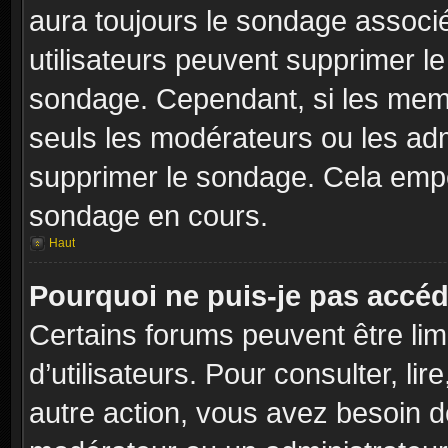
aura toujours le sondage associé 
utilisateurs peuvent supprimer l
sondage. Cependant, si les memb
seuls les modérateurs ou les adm
supprimer le sondage. Cela empê
sondage en cours.
Haut
Pourquoi ne puis-je pas accéd
Certains forums peuvent être limi
d’utilisateurs. Pour consulter, lir
autre action, vous avez besoin 