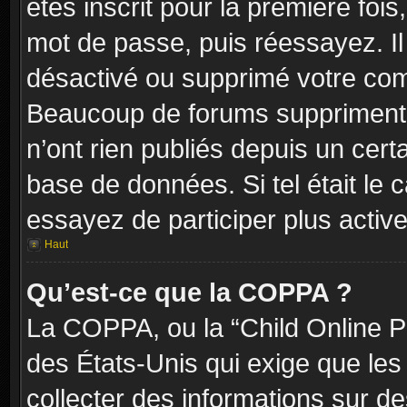
êtes inscrit pour la première fois,
mot de passe, puis réessayez. Il 
désactivé ou supprimé votre com
Beaucoup de forums suppriment p
n’ont rien publiés depuis un certa
base de données. Si tel était le 
essayez de participer plus activ
Haut
Qu’est-ce que la COPPA ?
La COPPA, ou la “Child Online Pr
des États-Unis qui exige que les 
collecter des informations sur 