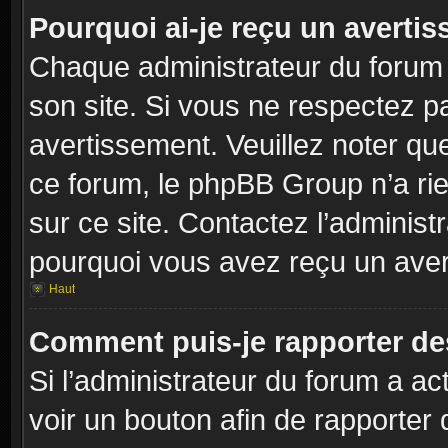
Pourquoi ai-je reçu un averti
Chaque administrateur du forum
son site. Si vous ne respectez p
avertissement. Veuillez noter que
ce forum, le phpBB Group n’a rie
sur ce site. Contactez l’adminis
pourquoi vous avez reçu un aver
Haut
Comment puis-je rapporter d
Si l’administrateur du forum a act
voir un bouton afin de rapport