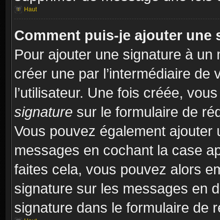
Haut
Comment puis-je ajouter une 
Pour ajouter une signature à un
créer une par l’intermédiaire de
l’utilisateur. Une fois créée, vo
signature
sur le formulaire de réd
Vous pouvez également ajouter u
messages en cochant la case app
faites cela, vous pouvez alors em
signature sur les messages en dé
signature dans le formulaire de r