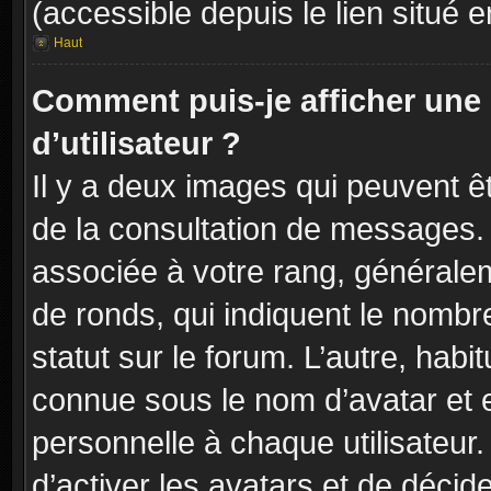
(accessible depuis le lien situé 
Haut
Comment puis-je afficher un
d’utilisateur ?
Il y a deux images qui peuvent êt
de la consultation de messages. 
associée à votre rang, généralem
de ronds, qui indiquent le nombr
statut sur le forum. L’autre, hab
connue sous le nom d’avatar et 
personnelle à chaque utilisateur.
d’activer les avatars et de décid