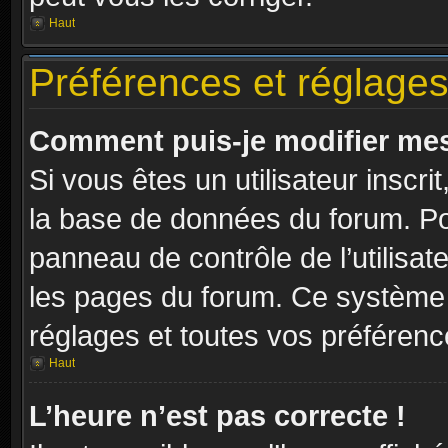
Haut
Préférences et réglages 
Comment puis-je modifier mes
Si vous êtes un utilisateur inscr
la base de données du forum. Pou
panneau de contrôle de l’utilisate
les pages du forum. Ce système 
réglages et toutes vos préférenc
Haut
L’heure n’est pas correcte !