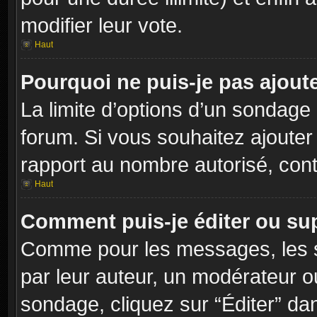
modifier leur vote.
Haut
Pourquoi ne puis-je pas ajout
La limite d’options d’un sondage 
forum. Si vous souhaitez ajouter
rapport au nombre autorisé, cont
Haut
Comment puis-je éditer ou su
Comme pour les messages, les s
par leur auteur, un modérateur o
sondage, cliquez sur “Éditer” dan