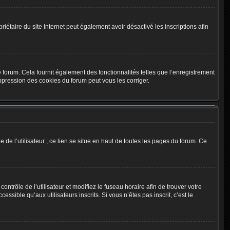
opriétaire du site Internet peut également avoir désactivé les inscriptions afin
 forum. Cela fournit également des fonctionnalités telles que l’enregistrement
ppression des cookies du forum peut vous les corriger.
de l’utilisateur ; ce lien se situe en haut de toutes les pages du forum. Ce
contrôle de l’utilisateur et modifiez le fuseau horaire afin de trouver votre
ible qu’aux utilisateurs inscrits. Si vous n’êtes pas inscrit, c’est le