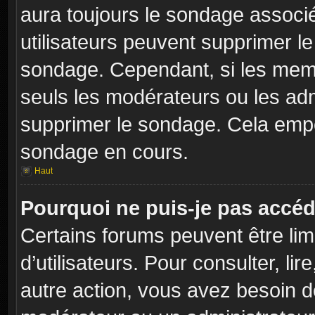
aura toujours le sondage associé 
utilisateurs peuvent supprimer l
sondage. Cependant, si les memb
seuls les modérateurs ou les adm
supprimer le sondage. Cela empê
sondage en cours.
Haut
Pourquoi ne puis-je pas accéd
Certains forums peuvent être limi
d’utilisateurs. Pour consulter, lir
autre action, vous avez besoin 