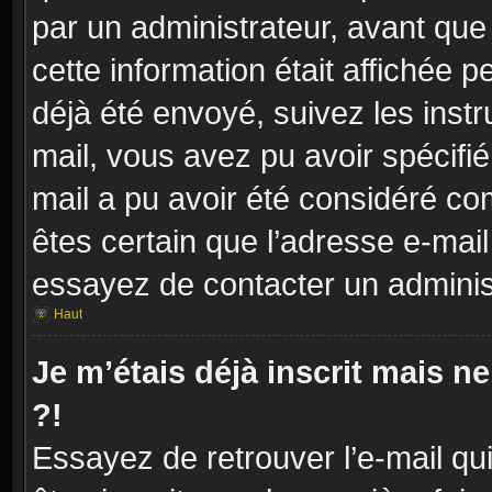
par un administrateur, avant que
cette information était affichée p
déjà été envoyé, suivez les instr
mail, vous avez pu avoir spécifié
mail a pu avoir été considéré co
êtes certain que l’adresse e-mail
essayez de contacter un adminis
Haut
Je m’étais déjà inscrit mais 
?!
Essayez de retrouver l’e-mail q