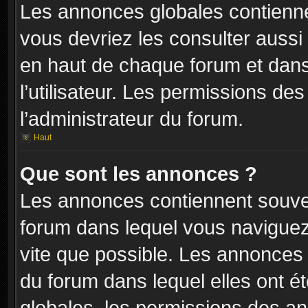
Les annonces globales contienne
vous devriez les consulter aussi 
en haut de chaque forum et dans
l’utilisateur. Les permissions de
l’administrateur du forum.
Haut
Que sont les annonces ?
Les annonces contiennent souven
forum dans lequel vous naviguez 
vite que possible. Les annonces
du forum dans lequel elles ont 
globales, les permissions des an