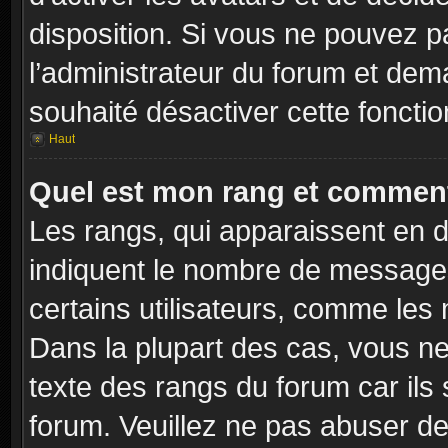
disposition. Si vous ne pouvez pa
l’administrateur du forum et dema
souhaité désactiver cette fonctio
Haut
Quel est mon rang et comment 
Les rangs, qui apparaissent en d
indiquent le nombre de messages
certains utilisateurs, comme les
Dans la plupart des cas, vous ne
texte des rangs du forum car ils 
forum. Veuillez ne pas abuser de