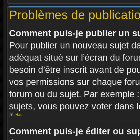
Problèmes de publicati
Comment puis-je publier un s
Pour publier un nouveau sujet da
adéquat situé sur l’écran du for
besoin d’être inscrit avant de p
vos permissions sur chaque foru
forum ou du sujet. Par exemple 
sujets, vous pouvez voter dans 
Haut
Comment puis-je éditer ou s