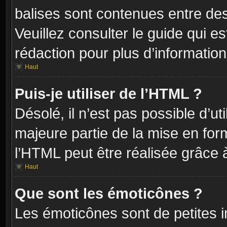
balises sont contenues entre de
Veuillez consulter le guide qui e
rédaction pour plus d’informati
Haut
Puis-je utiliser de l’HTML ?
Désolé, il n’est pas possible d’ut
majeure partie de la mise en for
l’HTML peut être réalisée grâce à
Haut
Que sont les émoticônes ?
Les émoticônes sont de petites i