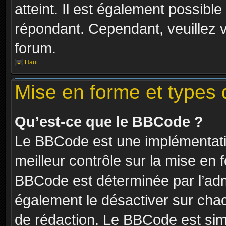
atteint. Il est également possibl
répondant. Cependant, veuillez 
forum.
Haut
Mise en forme et types 
Qu’est-ce que le BBCode ?
Le BBCode est une implémentatio
meilleur contrôle sur la mise en 
BBCode est déterminée par l’ad
également le désactiver sur cha
de rédaction. Le BBCode est simil