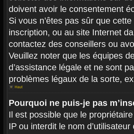
doivent avoir le consentement éc
Si vous n’êtes pas sûr que cette 
inscription, ou au site Internet 
contactez des conseillers ou avo
Veuillez noter que les équipes 
d’assistance légale et ne sont p
problèmes légaux de la sorte, e
Haut
Pourquoi ne puis-je pas m’insc
Il est possible que le propriétair
IP ou interdit le nom d’utilisateu