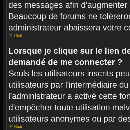
des messages afin d’augmenter s
Beaucoup de forums ne toléreron
administrateur abaissera votre
Haut
Lorsque je clique sur le lien de 
demandé de me connecter ?
Seuls les utilisateurs inscrits p
utilisateurs par l’intermédiaire du
l’administrateur a activé cette fo
d’empêcher toute utilisation mal
utilisateurs anonymes ou par de
Haut