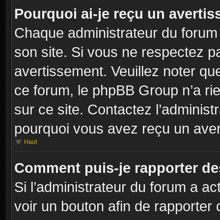
Pourquoi ai-je reçu un averti
Chaque administrateur du forum
son site. Si vous ne respectez p
avertissement. Veuillez noter que
ce forum, le phpBB Group n’a rie
sur ce site. Contactez l’adminis
pourquoi vous avez reçu un aver
Haut
Comment puis-je rapporter d
Si l’administrateur du forum a act
voir un bouton afin de rapport