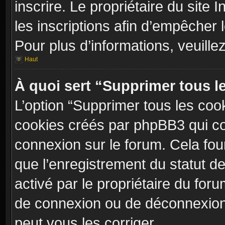
inscrire. Le propriétaire du site
les inscriptions afin d’empêcher 
Pour plus d’informations, veuille
Haut
À quoi sert “Supprimer tous l
L’option “Supprimer tous les coo
cookies créés par phpBB3 qui con
connexion sur le forum. Cela four
que l’enregistrement du statut de
activé par le propriétaire du fo
de connexion ou de déconnexion
peut vous les corriger.