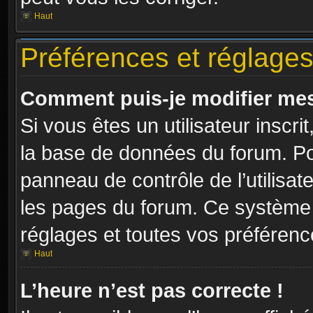
Haut
Préférences et réglages 
Comment puis-je modifier mes
Si vous êtes un utilisateur inscr
la base de données du forum. Pou
panneau de contrôle de l’utilisate
les pages du forum. Ce système 
réglages et toutes vos préférenc
Haut
L’heure n’est pas correcte !