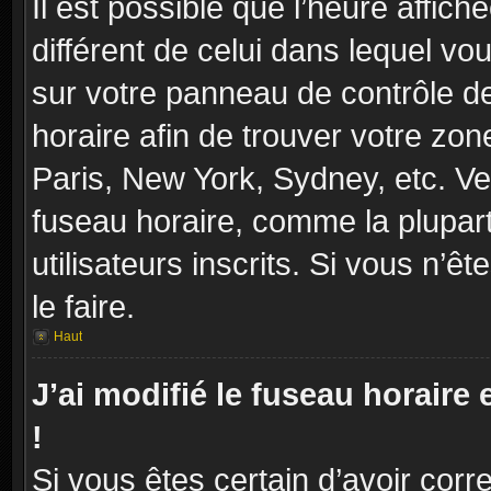
Il est possible que l’heure affich
différent de celui dans lequel vou
sur votre panneau de contrôle de 
horaire afin de trouver votre zo
Paris, New York, Sydney, etc. Veu
fuseau horaire, comme la plupart
utilisateurs inscrits. Si vous n’ê
le faire.
Haut
J’ai modifié le fuseau horaire 
!
Si vous êtes certain d’avoir corr