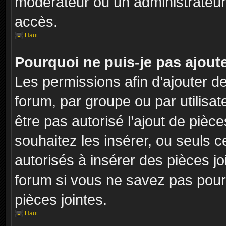
modérateur ou un administrateur
accès.
Haut
Pourquoi ne puis-je pas ajoute
Les permissions afin d’ajouter d
forum, par groupe ou par utilisat
être pas autorisé l’ajout de pièc
souhaitez les insérer, ou seuls c
autorisés à insérer des pièces jo
forum si vous ne savez pas pour
pièces jointes.
Haut