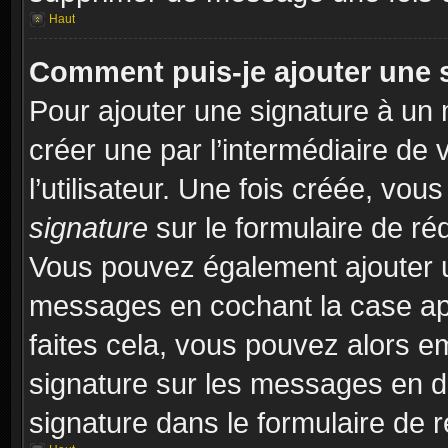
Haut
Comment puis-je ajouter une 
Pour ajouter une signature à un
créer une par l’intermédiaire de
l’utilisateur. Une fois créée, vo
signature
sur le formulaire de réd
Vous pouvez également ajouter u
messages en cochant la case app
faites cela, vous pouvez alors em
signature sur les messages en dé
signature dans le formulaire de r