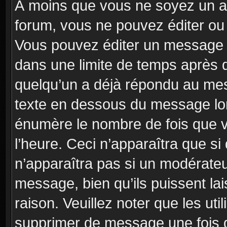
À moins que vous ne soyez un a
forum, vous ne pouvez éditer o
Vous pouvez éditer un message e
dans une limite de temps après q
quelqu’un a déjà répondu au mes
texte en dessous du message lo
énumère le nombre de fois que vo
l’heure. Ceci n’apparaîtra que si
n’apparaîtra pas si un modérateu
message, bien qu’ils puissent la
raison. Veuillez noter que les u
supprimer de message une fois 