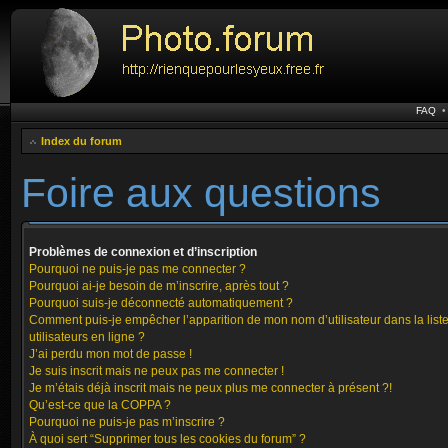
FAQ
Index du forum
Foire aux questions
Problèmes de connexion et d’inscription
Pourquoi ne puis-je pas me connecter ?
Pourquoi ai-je besoin de m’inscrire, après tout ?
Pourquoi suis-je déconnecté automatiquement ?
Comment puis-je empêcher l’apparition de mon nom d’utilisateur dans la list
utilisateurs en ligne ?
J’ai perdu mon mot de passe !
Je suis inscrit mais ne peux pas me connecter !
Je m’étais déjà inscrit mais ne peux plus me connecter à présent ?!
Qu’est-ce que la COPPA ?
Pourquoi ne puis-je pas m’inscrire ?
À quoi sert “Supprimer tous les cookies du forum” ?