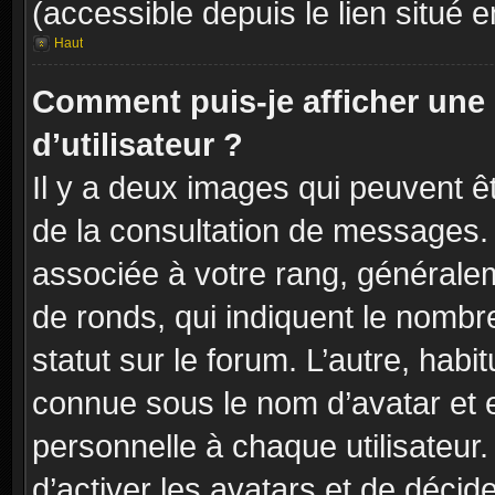
(accessible depuis le lien situé 
Haut
Comment puis-je afficher un
d’utilisateur ?
Il y a deux images qui peuvent êt
de la consultation de messages. 
associée à votre rang, généralem
de ronds, qui indiquent le nombr
statut sur le forum. L’autre, hab
connue sous le nom d’avatar et 
personnelle à chaque utilisateur.
d’activer les avatars et de décid