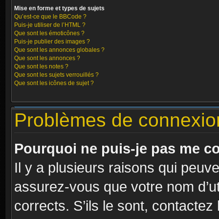
Mise en forme et types de sujets
Qu’est-ce que le BBCode ?
Puis-je utiliser de l’HTML ?
Que sont les émoticônes ?
Puis-je publier des images ?
Que sont les annonces globales ?
Que sont les annonces ?
Que sont les notes ?
Que sont les sujets verrouillés ?
Que sont les icônes de sujet ?
Problèmes de connexion 
Pourquoi ne puis-je pas me c
Il y a plusieurs raisons qui peuv
assurez-vous que votre nom d’uti
corrects. S’ils le sont, contactez