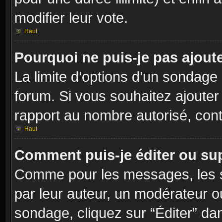
modifier leur vote.
Haut
Pourquoi ne puis-je pas ajout
La limite d’options d’un sondage 
forum. Si vous souhaitez ajouter
rapport au nombre autorisé, cont
Haut
Comment puis-je éditer ou su
Comme pour les messages, les s
par leur auteur, un modérateur o
sondage, cliquez sur “Éditer” dan