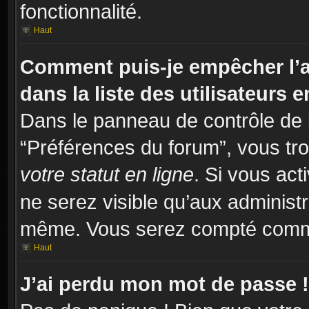
fonctionnalité.
Haut
Comment puis-je empêcher l’a
dans la liste des utilisateurs e
Dans le panneau de contrôle de l
“Préférences du forum”, vous tro
votre statut en ligne
. Si vous act
ne serez visible qu’aux administ
même. Vous serez compté comme é
Haut
J’ai perdu mon mot de passe !