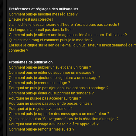
Préférences et réglages des utilisateurs
Comment puis-je modifier mes réglages ?
L’heure n’est pas correcte !
J’ai modifié le fuseau horaire et l’heure n’est toujours pas correcte !
Ma langue n’apparaît pas dans la liste !
Comment puis-je afficher une image associée à mon nom d’utilisateur ?
Quel est mon rang et comment puis-je le modifier ?
Lorsque je clique sur le lien de l’e-mail d’un utilisateur, il m’est demandé de 
connecter ?
Problèmes de publication
Comment puis-je publier un sujet dans un forum ?
Comment puis-je éditer ou supprimer un message ?
Comment puis-je ajouter une signature à un message ?
Comment puis-je créer un sondage ?
Pourquoi ne puis-je pas ajouter plus d’options au sondage ?
Comment puis-je éditer ou supprimer un sondage ?
Pourquoi ne puis-je pas accéder au forum ?
Pourquoi ne puis-je pas ajouter de pièces jointes ?
Pourquoi ai-je reçu un avertissement ?
Comment puis-je rapporter des messages à un modérateur ?
Qu’est-ce le bouton “Sauvegarder” lors de la rédaction d’un sujet ?
Pourquoi mon message a-t-il besoin d’être approuvé ?
Comment puis-je remonter mes sujets ?