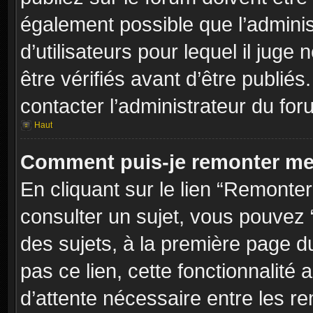
également possible que l’adminis
d’utilisateurs pour lequel il jug
être vérifiés avant d’être publiés
contacter l’administrateur du for
Haut
Comment puis-je remonter me
En cliquant sur le lien “Remonter
consulter un sujet, vous pouvez “
des sujets, à la première page 
pas ce lien, cette fonctionnalité
d’attente nécessaire entre les r