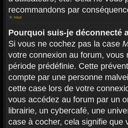
recommandons par conséquence 
Haut
Pourquoi suis-je déconnecté
Si vous ne cochez pas la case
M
votre connexion au forum, vous 
période prédéfinie. Cette prévent
compte par une personne malveil
cette case lors de votre connex
vous accédez au forum par un or
librairie, un cybercafé, une univ
case à cocher, cela signifie que 