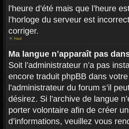
l’heure d’été mais que l’heure es
l’horloge du serveur est incorrec
corriger.
Haut
Ma langue n’apparaît pas dans l
Soit l’administrateur n’a pas inst
encore traduit phpBB dans votr
l’administrateur du forum s’il peu
désirez. Si l’archive de langue n
porter volontaire afin de créer u
d’informations, veuillez vous re