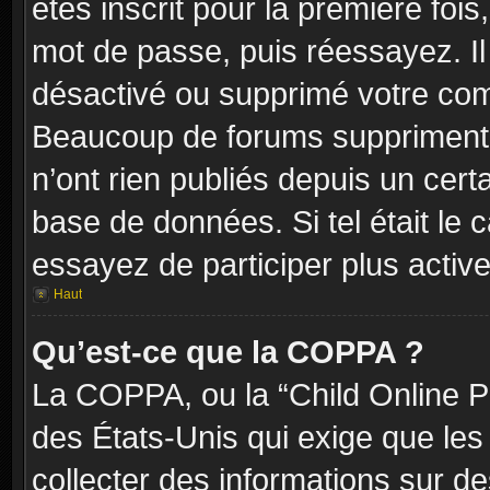
êtes inscrit pour la première fois,
mot de passe, puis réessayez. Il 
désactivé ou supprimé votre com
Beaucoup de forums suppriment p
n’ont rien publiés depuis un certa
base de données. Si tel était le 
essayez de participer plus activ
Haut
Qu’est-ce que la COPPA ?
La COPPA, ou la “Child Online Pr
des États-Unis qui exige que les 
collecter des informations sur 