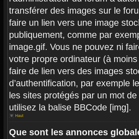
transférer des images sur le for
faire un lien vers une image sto
publiquement, comme par exemp
image.gif. Vous ne pouvez ni fai
votre propre ordinateur (à moins q
faire de lien vers des images s
d’authentification, par exemple l
les sites protégés par un mot de
utilisez la balise BBCode [img].
Haut
Que sont les annonces global