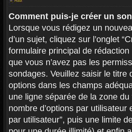
Haut
Comment puis-je créer un so
Lorsque vous rédigez un nouvea
d’un sujet, cliquez sur l’onglet
formulaire principal de rédaction 
que vous n’avez pas les permiss
sondages. Veuillez saisir le tit
options dans les champs adéqua
une ligne séparée de la zone du
nombre d’options par utilisateur 
par utilisateur”, puis une limite
pour une durée illimité) et enfin a