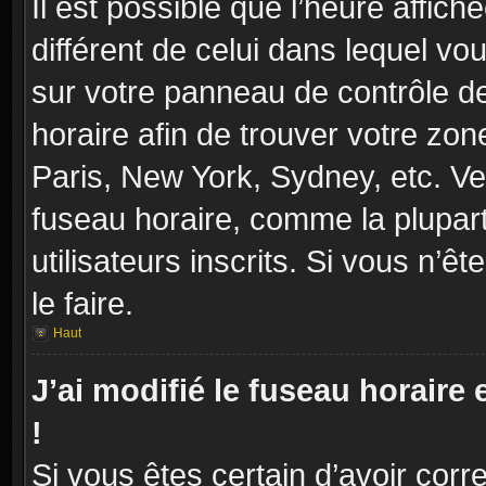
Il est possible que l’heure affich
différent de celui dans lequel vou
sur votre panneau de contrôle de 
horaire afin de trouver votre zo
Paris, New York, Sydney, etc. Veu
fuseau horaire, comme la plupart
utilisateurs inscrits. Si vous n’ê
le faire.
Haut
J’ai modifié le fuseau horaire 
!
Si vous êtes certain d’avoir corr