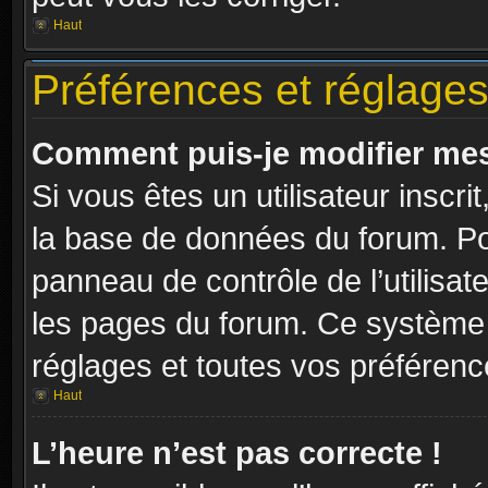
Haut
Préférences et réglages 
Comment puis-je modifier mes
Si vous êtes un utilisateur inscr
la base de données du forum. Pou
panneau de contrôle de l’utilisate
les pages du forum. Ce système 
réglages et toutes vos préférenc
Haut
L’heure n’est pas correcte !