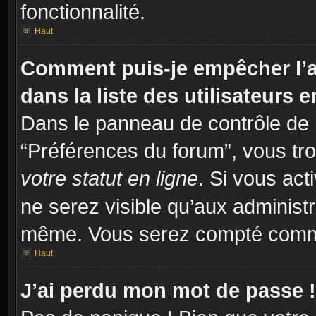
fonctionnalité.
Haut
Comment puis-je empêcher l’a
dans la liste des utilisateurs e
Dans le panneau de contrôle de l
“Préférences du forum”, vous tro
votre statut en ligne
. Si vous act
ne serez visible qu’aux administ
même. Vous serez compté comme é
Haut
J’ai perdu mon mot de passe !