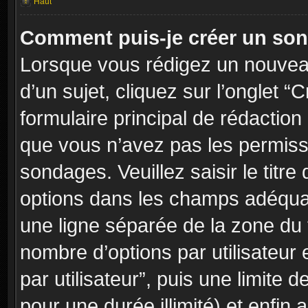
Haut
Comment puis-je créer un so
Lorsque vous rédigez un nouvea
d’un sujet, cliquez sur l’onglet
formulaire principal de rédaction 
que vous n’avez pas les permiss
sondages. Veuillez saisir le tit
options dans les champs adéqua
une ligne séparée de la zone du
nombre d’options par utilisateur 
par utilisateur”, puis une limite
pour une durée illimité) et enfin a