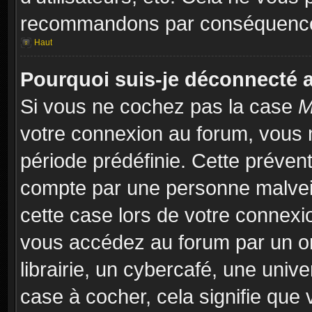
recommandons par conséquence 
Haut
Pourquoi suis-je déconnecté
Si vous ne cochez pas la case
M
votre connexion au forum, vous 
période prédéfinie. Cette prévent
compte par une personne malveil
cette case lors de votre connex
vous accédez au forum par un or
librairie, un cybercafé, une univ
case à cocher, cela signifie que 