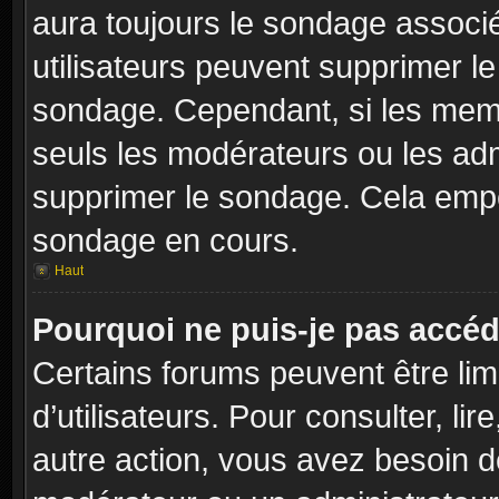
aura toujours le sondage associé 
utilisateurs peuvent supprimer l
sondage. Cependant, si les memb
seuls les modérateurs ou les adm
supprimer le sondage. Cela empê
sondage en cours.
Haut
Pourquoi ne puis-je pas accéd
Certains forums peuvent être limi
d’utilisateurs. Pour consulter, lir
autre action, vous avez besoin 