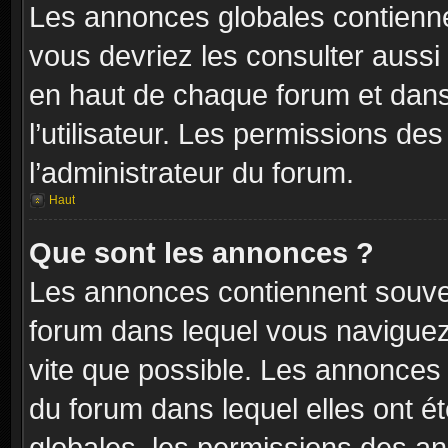
Les annonces globales contienne
vous devriez les consulter aussi 
en haut de chaque forum et dans
l’utilisateur. Les permissions de
l’administrateur du forum.
Haut
Que sont les annonces ?
Les annonces contiennent souven
forum dans lequel vous naviguez 
vite que possible. Les annonces
du forum dans lequel elles ont 
globales, les permissions des an