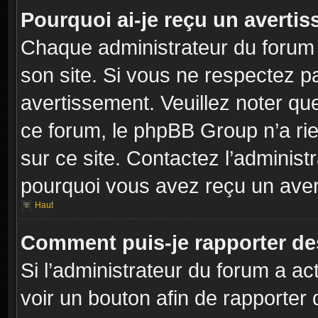
Pourquoi ai-je reçu un averti
Chaque administrateur du forum
son site. Si vous ne respectez p
avertissement. Veuillez noter que
ce forum, le phpBB Group n’a rie
sur ce site. Contactez l’adminis
pourquoi vous avez reçu un aver
Haut
Comment puis-je rapporter d
Si l’administrateur du forum a act
voir un bouton afin de rapport