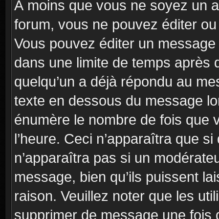
À moins que vous ne soyez un a
forum, vous ne pouvez éditer o
Vous pouvez éditer un message e
dans une limite de temps après q
quelqu’un a déjà répondu au mes
texte en dessous du message lo
énumère le nombre de fois que vo
l’heure. Ceci n’apparaîtra que si
n’apparaîtra pas si un modérateu
message, bien qu’ils puissent la
raison. Veuillez noter que les u
supprimer de message une fois 