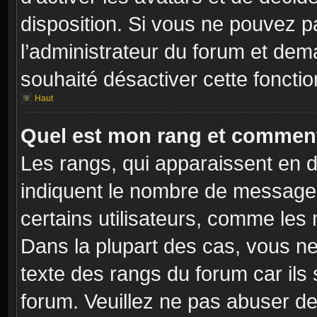
disposition. Si vous ne pouvez pa
l’administrateur du forum et dema
souhaité désactiver cette fonctio
Haut
Quel est mon rang et comment 
Les rangs, qui apparaissent en d
indiquent le nombre de messages
certains utilisateurs, comme les
Dans la plupart des cas, vous ne
texte des rangs du forum car ils 
forum. Veuillez ne pas abuser de