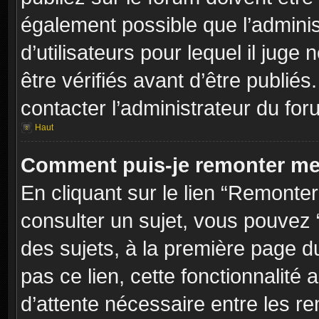
également possible que l’adminis
d’utilisateurs pour lequel il jug
être vérifiés avant d’être publiés
contacter l’administrateur du for
Haut
Comment puis-je remonter me
En cliquant sur le lien “Remonter
consulter un sujet, vous pouvez “
des sujets, à la première page 
pas ce lien, cette fonctionnalité
d’attente nécessaire entre les r