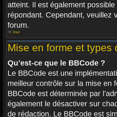
atteint. Il est également possibl
répondant. Cependant, veuillez 
forum.
Haut
Mise en forme et types 
Qu’est-ce que le BBCode ?
Le BBCode est une implémentatio
meilleur contrôle sur la mise en 
BBCode est déterminée par l’ad
également le désactiver sur cha
de rédaction. Le BBCode est simil