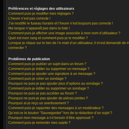
Préférences et réglages des utilisateurs
Comment puis-je modifier mes réglages ?
L’heure n’est pas correcte !
J’ai modifié le fuseau horaire et l’heure n’est toujours pas correcte !
Ma langue n’apparaît pas dans la liste !
Comment puis-je afficher une image associée à mon nom d’utilisateur ?
Quel est mon rang et comment puis-je le modifier ?
Lorsque je clique sur le lien de l’e-mail d’un utilisateur, il m’est demandé de 
connecter ?
Problèmes de publication
Comment puis-je publier un sujet dans un forum ?
Comment puis-je éditer ou supprimer un message ?
Comment puis-je ajouter une signature à un message ?
Comment puis-je créer un sondage ?
Pourquoi ne puis-je pas ajouter plus d’options au sondage ?
Comment puis-je éditer ou supprimer un sondage ?
Pourquoi ne puis-je pas accéder au forum ?
Pourquoi ne puis-je pas ajouter de pièces jointes ?
Pourquoi ai-je reçu un avertissement ?
Comment puis-je rapporter des messages à un modérateur ?
Qu’est-ce le bouton “Sauvegarder” lors de la rédaction d’un sujet ?
Pourquoi mon message a-t-il besoin d’être approuvé ?
Comment puis-je remonter mes sujets ?