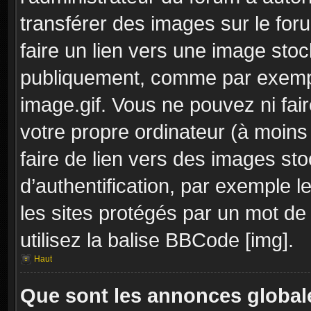
transférer des images sur le for
faire un lien vers une image sto
publiquement, comme par exemp
image.gif. Vous ne pouvez ni fai
votre propre ordinateur (à moins q
faire de lien vers des images s
d’authentification, par exemple l
les sites protégés par un mot de
utilisez la balise BBCode [img].
Haut
Que sont les annonces global