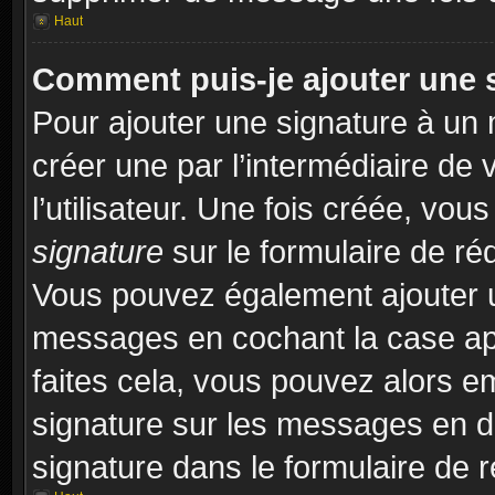
Haut
Comment puis-je ajouter une 
Pour ajouter une signature à un
créer une par l’intermédiaire de
l’utilisateur. Une fois créée, vo
signature
sur le formulaire de réd
Vous pouvez également ajouter u
messages en cochant la case app
faites cela, vous pouvez alors em
signature sur les messages en dé
signature dans le formulaire de r