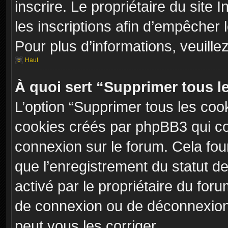
inscrire. Le propriétaire du site
les inscriptions afin d’empêcher 
Pour plus d’informations, veuille
Haut
À quoi sert “Supprimer tous l
L’option “Supprimer tous les coo
cookies créés par phpBB3 qui con
connexion sur le forum. Cela four
que l’enregistrement du statut de
activé par le propriétaire du fo
de connexion ou de déconnexion
peut vous les corriger.