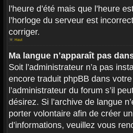
l’heure d’été mais que l’heure es
l’horloge du serveur est incorrec
corriger.
Haut
Ma langue n’apparaît pas dans l
Soit l’administrateur n’a pas inst
encore traduit phpBB dans votr
l’administrateur du forum s’il peu
désirez. Si l’archive de langue n
porter volontaire afin de créer u
d’informations, veuillez vous re