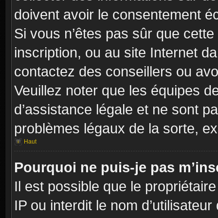
doivent avoir le consentement éc
Si vous n’êtes pas sûr que cette 
inscription, ou au site Internet 
contactez des conseillers ou avo
Veuillez noter que les équipes 
d’assistance légale et ne sont p
problèmes légaux de la sorte, e
Haut
Pourquoi ne puis-je pas m’insc
Il est possible que le propriétair
IP ou interdit le nom d’utilisateu