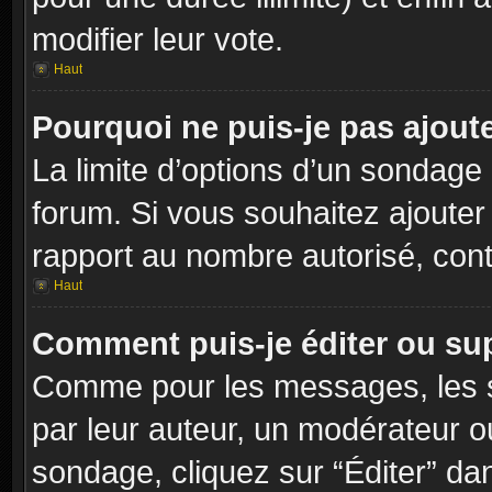
modifier leur vote.
Haut
Pourquoi ne puis-je pas ajout
La limite d’options d’un sondage 
forum. Si vous souhaitez ajouter
rapport au nombre autorisé, cont
Haut
Comment puis-je éditer ou su
Comme pour les messages, les s
par leur auteur, un modérateur o
sondage, cliquez sur “Éditer” dan