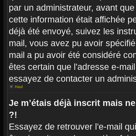
par un administrateur, avant que
cette information était affichée p
déjà été envoyé, suivez les instr
mail, vous avez pu avoir spécifié
mail a pu avoir été considéré co
êtes certain que l’adresse e-mail
essayez de contacter un adminis
Haut
Je m’étais déjà inscrit mais 
?!
Essayez de retrouver l’e-mail q