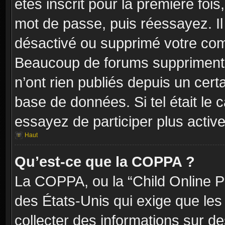
êtes inscrit pour la première fois,
mot de passe, puis réessayez. Il 
désactivé ou supprimé votre com
Beaucoup de forums suppriment p
n’ont rien publiés depuis un certa
base de données. Si tel était le 
essayez de participer plus activ
Haut
Qu’est-ce que la COPPA ?
La COPPA, ou la “Child Online Pr
des États-Unis qui exige que les 
collecter des informations sur 