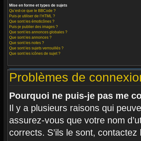
Mise en forme et types de sujets
Qu’est-ce que le BBCode ?
Puis-je utiliser de l’HTML ?
Que sont les émoticônes ?
Puis-je publier des images ?
Que sont les annonces globales ?
Que sont les annonces ?
Que sont les notes ?
Que sont les sujets verrouillés ?
Que sont les icônes de sujet ?
Problèmes de connexion 
Pourquoi ne puis-je pas me c
Il y a plusieurs raisons qui peuv
assurez-vous que votre nom d’uti
corrects. S’ils le sont, contactez