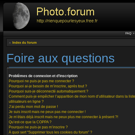
FAQ
Index du forum
Foire aux questions
Problèmes de connexion et d’inscription
Pourquoi ne puis-je pas me connecter ?
Pourquoi ai-je besoin de m’inscrire, après tout ?
Pourquoi suis-je déconnecté automatiquement ?
Comment puis-je empêcher l’apparition de mon nom d’utilisateur dans la list
utilisateurs en ligne ?
J’ai perdu mon mot de passe !
Je suis inscrit mais ne peux pas me connecter !
Je m’étais déjà inscrit mais ne peux plus me connecter à présent ?!
Qu’est-ce que la COPPA ?
Pourquoi ne puis-je pas m’inscrire ?
À quoi sert “Supprimer tous les cookies du forum” ?