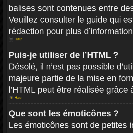
balises sont contenues entre de
Veuillez consulter le guide qui e
rédaction pour plus d’informati
Haut
Puis-je utiliser de l’HTML ?
Désolé, il n’est pas possible d’ut
majeure partie de la mise en for
l’HTML peut être réalisée grâce à
Haut
Que sont les émoticônes ?
Les émoticônes sont de petites i