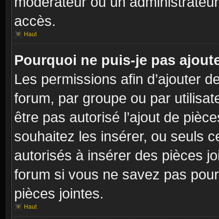
modérateur ou un administrateur
accès.
Haut
Pourquoi ne puis-je pas ajoute
Les permissions afin d’ajouter d
forum, par groupe ou par utilisat
être pas autorisé l’ajout de pièc
souhaitez les insérer, ou seuls c
autorisés à insérer des pièces jo
forum si vous ne savez pas pour
pièces jointes.
Haut