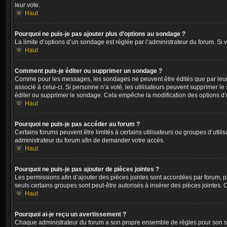
leur vote.
Haut
Pourquoi ne puis-je pas ajouter plus d’options au sondage ?
La limite d’options d’un sondage est réglée par l’administrateur du forum. Si
Haut
Comment puis-je éditer ou supprimer un sondage ?
Comme pour les messages, les sondages ne peuvent être édités que par leur au
associé à celui-ci. Si personne n’a voté, les utilisateurs peuvent supprimer
éditer ou supprimer le sondage. Cela empêche la modification des options d
Haut
Pourquoi ne puis-je pas accéder au forum ?
Certains forums peuvent être limités à certains utilisateurs ou groupes d’util
administrateur du forum afin de demander votre accès.
Haut
Pourquoi ne puis-je pas ajouter de pièces jointes ?
Les permissions afin d’ajouter des pièces jointes sont accordées par forum, pa
seuls certains groupes sont peut-être autorisés à insérer des pièces jointes.
Haut
Pourquoi ai-je reçu un avertissement ?
Chaque administrateur du forum a son propre ensemble de règles pour son site