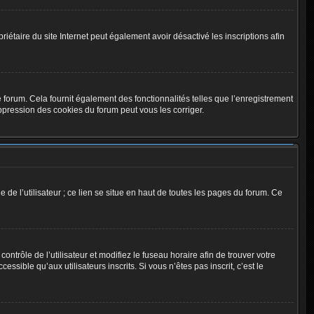
opriétaire du site Internet peut également avoir désactivé les inscriptions afin
 forum. Cela fournit également des fonctionnalités telles que l’enregistrement
ppression des cookies du forum peut vous les corriger.
de l’utilisateur ; ce lien se situe en haut de toutes les pages du forum. Ce
contrôle de l’utilisateur et modifiez le fuseau horaire afin de trouver votre
ible qu’aux utilisateurs inscrits. Si vous n’êtes pas inscrit, c’est le