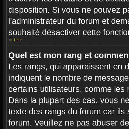
disposition. Si vous ne pouvez pa
l’administrateur du forum et dema
souhaité désactiver cette fonctio
Haut
Quel est mon rang et comment 
Les rangs, qui apparaissent en d
indiquent le nombre de messages
certains utilisateurs, comme les
Dans la plupart des cas, vous ne
texte des rangs du forum car ils 
forum. Veuillez ne pas abuser de