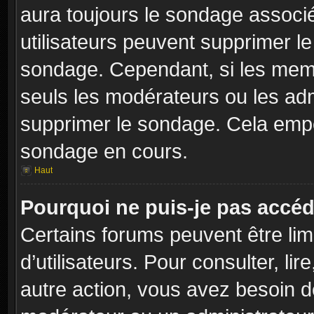
aura toujours le sondage associé 
utilisateurs peuvent supprimer l
sondage. Cependant, si les memb
seuls les modérateurs ou les adm
supprimer le sondage. Cela empê
sondage en cours.
Haut
Pourquoi ne puis-je pas accéd
Certains forums peuvent être limi
d’utilisateurs. Pour consulter, lir
autre action, vous avez besoin 