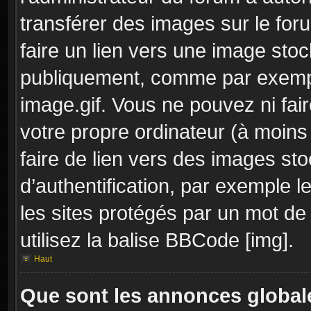
transférer des images sur le for
faire un lien vers une image sto
publiquement, comme par exemp
image.gif. Vous ne pouvez ni fai
votre propre ordinateur (à moins q
faire de lien vers des images s
d’authentification, par exemple l
les sites protégés par un mot de
utilisez la balise BBCode [img].
Haut
Que sont les annonces global