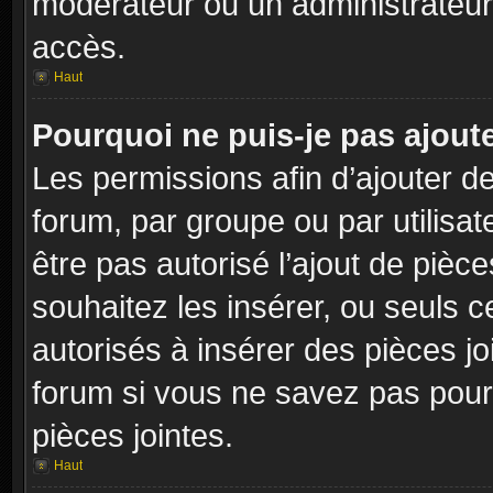
modérateur ou un administrateur
accès.
Haut
Pourquoi ne puis-je pas ajoute
Les permissions afin d’ajouter d
forum, par groupe ou par utilisat
être pas autorisé l’ajout de pièc
souhaitez les insérer, ou seuls c
autorisés à insérer des pièces jo
forum si vous ne savez pas pour
pièces jointes.
Haut