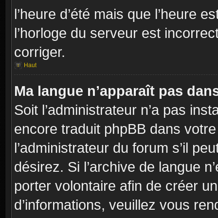
l’heure d’été mais que l’heure es
l’horloge du serveur est incorrec
corriger.
Haut
Ma langue n’apparaît pas dans l
Soit l’administrateur n’a pas inst
encore traduit phpBB dans votr
l’administrateur du forum s’il peu
désirez. Si l’archive de langue n
porter volontaire afin de créer u
d’informations, veuillez vous re