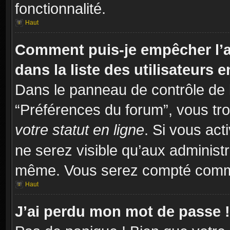
fonctionnalité.
Haut
Comment puis-je empêcher l’a
dans la liste des utilisateurs e
Dans le panneau de contrôle de l
“Préférences du forum”, vous tro
votre statut en ligne
. Si vous act
ne serez visible qu’aux administ
même. Vous serez compté comme é
Haut
J’ai perdu mon mot de passe !