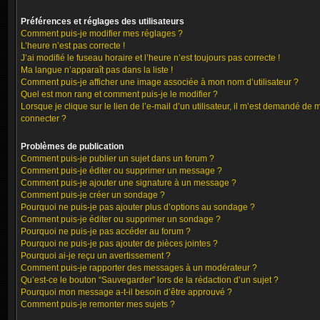
Préférences et réglages des utilisateurs
Comment puis-je modifier mes réglages ?
L’heure n’est pas correcte !
J’ai modifié le fuseau horaire et l’heure n’est toujours pas correcte !
Ma langue n’apparaît pas dans la liste !
Comment puis-je afficher une image associée à mon nom d’utilisateur ?
Quel est mon rang et comment puis-je le modifier ?
Lorsque je clique sur le lien de l’e-mail d’un utilisateur, il m’est demandé de 
connecter ?
Problèmes de publication
Comment puis-je publier un sujet dans un forum ?
Comment puis-je éditer ou supprimer un message ?
Comment puis-je ajouter une signature à un message ?
Comment puis-je créer un sondage ?
Pourquoi ne puis-je pas ajouter plus d’options au sondage ?
Comment puis-je éditer ou supprimer un sondage ?
Pourquoi ne puis-je pas accéder au forum ?
Pourquoi ne puis-je pas ajouter de pièces jointes ?
Pourquoi ai-je reçu un avertissement ?
Comment puis-je rapporter des messages à un modérateur ?
Qu’est-ce le bouton “Sauvegarder” lors de la rédaction d’un sujet ?
Pourquoi mon message a-t-il besoin d’être approuvé ?
Comment puis-je remonter mes sujets ?