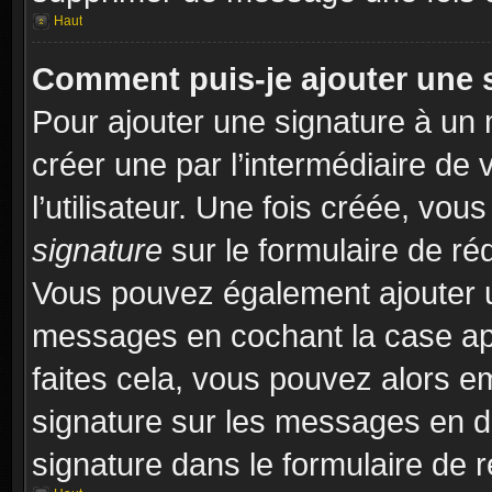
Haut
Comment puis-je ajouter une 
Pour ajouter une signature à un
créer une par l’intermédiaire de
l’utilisateur. Une fois créée, vo
signature
sur le formulaire de réd
Vous pouvez également ajouter u
messages en cochant la case app
faites cela, vous pouvez alors em
signature sur les messages en dé
signature dans le formulaire de r