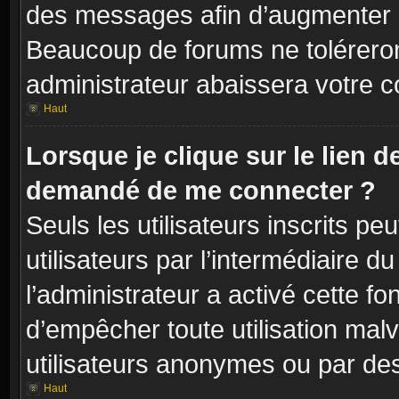
des messages afin d’augmenter s
Beaucoup de forums ne toléreron
administrateur abaissera votre
Haut
Lorsque je clique sur le lien de 
demandé de me connecter ?
Seuls les utilisateurs inscrits p
utilisateurs par l’intermédiaire du
l’administrateur a activé cette fo
d’empêcher toute utilisation mal
utilisateurs anonymes ou par de
Haut