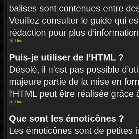
balises sont contenues entre de
Veuillez consulter le guide qui e
rédaction pour plus d’informati
Haut
Puis-je utiliser de l’HTML ?
Désolé, il n’est pas possible d’ut
majeure partie de la mise en for
l’HTML peut être réalisée grâce à
Haut
Que sont les émoticônes ?
Les émoticônes sont de petites i