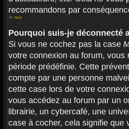
recommandons par conséquence 
Haut
Pourquoi suis-je déconnecté
Si vous ne cochez pas la case
M
votre connexion au forum, vous 
période prédéfinie. Cette prévent
compte par une personne malveil
cette case lors de votre connex
vous accédez au forum par un or
librairie, un cybercafé, une univ
case à cocher, cela signifie que 