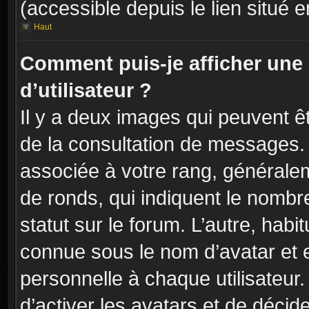
(accessible depuis le lien situé 
Haut
Comment puis-je afficher un
d’utilisateur ?
Il y a deux images qui peuvent êt
de la consultation de messages. 
associée à votre rang, généralem
de ronds, qui indiquent le nombr
statut sur le forum. L’autre, hab
connue sous le nom d’avatar et 
personnelle à chaque utilisateur.
d’activer les avatars et de décid