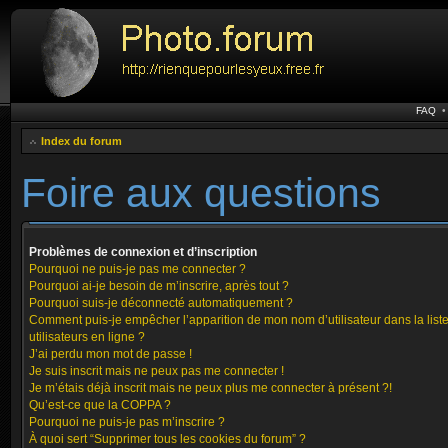
FAQ
Index du forum
Foire aux questions
Problèmes de connexion et d’inscription
Pourquoi ne puis-je pas me connecter ?
Pourquoi ai-je besoin de m’inscrire, après tout ?
Pourquoi suis-je déconnecté automatiquement ?
Comment puis-je empêcher l’apparition de mon nom d’utilisateur dans la list
utilisateurs en ligne ?
J’ai perdu mon mot de passe !
Je suis inscrit mais ne peux pas me connecter !
Je m’étais déjà inscrit mais ne peux plus me connecter à présent ?!
Qu’est-ce que la COPPA ?
Pourquoi ne puis-je pas m’inscrire ?
À quoi sert “Supprimer tous les cookies du forum” ?