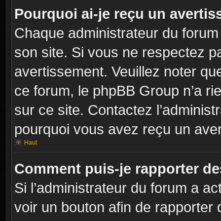
Pourquoi ai-je reçu un averti
Chaque administrateur du forum
son site. Si vous ne respectez p
avertissement. Veuillez noter que
ce forum, le phpBB Group n’a rie
sur ce site. Contactez l’adminis
pourquoi vous avez reçu un aver
Haut
Comment puis-je rapporter d
Si l’administrateur du forum a act
voir un bouton afin de rapport