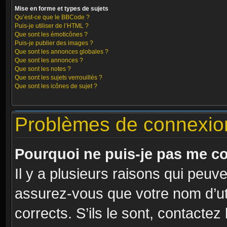
Mise en forme et types de sujets
Qu’est-ce que le BBCode ?
Puis-je utiliser de l’HTML ?
Que sont les émoticônes ?
Puis-je publier des images ?
Que sont les annonces globales ?
Que sont les annonces ?
Que sont les notes ?
Que sont les sujets verrouillés ?
Que sont les icônes de sujet ?
Problèmes de connexion 
Pourquoi ne puis-je pas me c
Il y a plusieurs raisons qui peuv
assurez-vous que votre nom d’uti
corrects. S’ils le sont, contactez