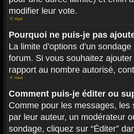
modifier leur vote.
Haut
Pourquoi ne puis-je pas ajout
La limite d’options d’un sondage 
forum. Si vous souhaitez ajouter
rapport au nombre autorisé, cont
Haut
Comment puis-je éditer ou su
Comme pour les messages, les s
par leur auteur, un modérateur o
sondage, cliquez sur “Éditer” dan