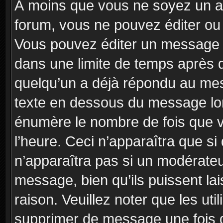
À moins que vous ne soyez un a
forum, vous ne pouvez éditer o
Vous pouvez éditer un message e
dans une limite de temps après q
quelqu’un a déjà répondu au mes
texte en dessous du message lo
énumère le nombre de fois que vo
l’heure. Ceci n’apparaîtra que si
n’apparaîtra pas si un modérateu
message, bien qu’ils puissent la
raison. Veuillez noter que les u
supprimer de message une fois 