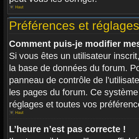
Haut
Préférences et réglages 
Comment puis-je modifier mes
Si vous êtes un utilisateur inscr
la base de données du forum. Pou
panneau de contrôle de l’utilisate
les pages du forum. Ce système 
réglages et toutes vos préférenc
Haut
L’heure n’est pas correcte !