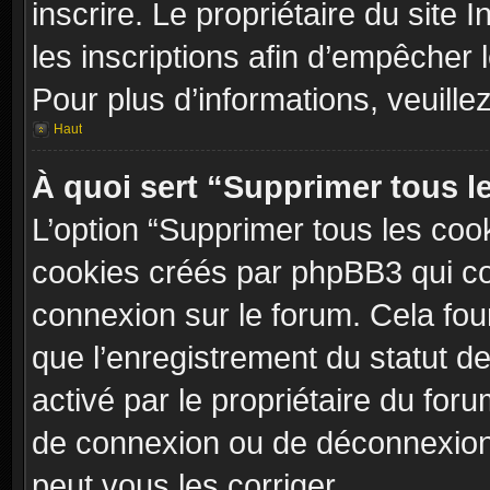
inscrire. Le propriétaire du site
les inscriptions afin d’empêcher 
Pour plus d’informations, veuille
Haut
À quoi sert “Supprimer tous l
L’option “Supprimer tous les coo
cookies créés par phpBB3 qui con
connexion sur le forum. Cela four
que l’enregistrement du statut de
activé par le propriétaire du fo
de connexion ou de déconnexion
peut vous les corriger.