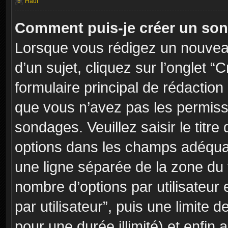
Haut
Comment puis-je créer un so
Lorsque vous rédigez un nouvea
d’un sujet, cliquez sur l’onglet
formulaire principal de rédaction 
que vous n’avez pas les permiss
sondages. Veuillez saisir le tit
options dans les champs adéqua
une ligne séparée de la zone du
nombre d’options par utilisateur 
par utilisateur”, puis une limite
pour une durée illimité) et enfin a