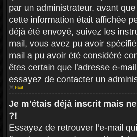
par un administrateur, avant que
cette information était affichée p
déjà été envoyé, suivez les instr
mail, vous avez pu avoir spécifié
mail a pu avoir été considéré co
êtes certain que l’adresse e-mail
essayez de contacter un adminis
Haut
Je m’étais déjà inscrit mais 
?!
Essayez de retrouver l’e-mail q