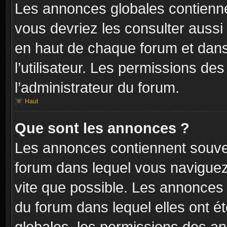
Les annonces globales contienne
vous devriez les consulter aussi 
en haut de chaque forum et dans
l’utilisateur. Les permissions de
l’administrateur du forum.
Haut
Que sont les annonces ?
Les annonces contiennent souven
forum dans lequel vous naviguez 
vite que possible. Les annonces
du forum dans lequel elles ont 
globales, les permissions des an