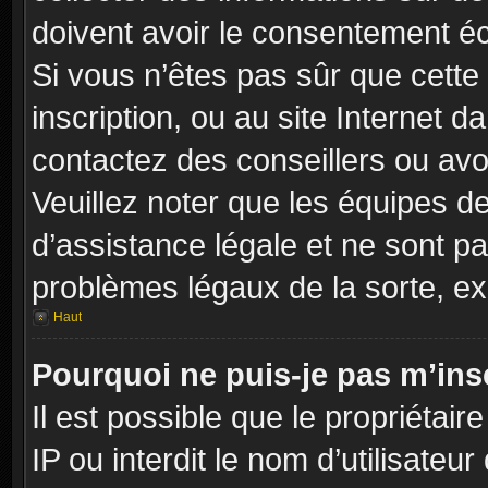
doivent avoir le consentement éc
Si vous n’êtes pas sûr que cette 
inscription, ou au site Internet 
contactez des conseillers ou avo
Veuillez noter que les équipes 
d’assistance légale et ne sont p
problèmes légaux de la sorte, e
Haut
Pourquoi ne puis-je pas m’insc
Il est possible que le propriétair
IP ou interdit le nom d’utilisateu