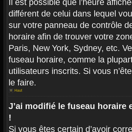
Il est possible que l’heure affich
différent de celui dans lequel vou
sur votre panneau de contrôle de 
horaire afin de trouver votre zo
Paris, New York, Sydney, etc. Veu
fuseau horaire, comme la plupart
utilisateurs inscrits. Si vous n’ê
le faire.
Haut
J’ai modifié le fuseau horaire 
!
Si vous êtes certain d’avoir corr