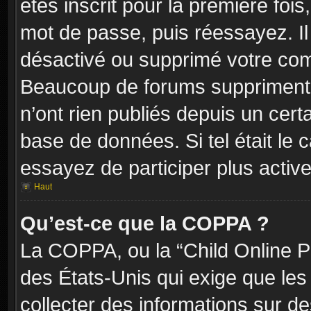
êtes inscrit pour la première fois,
mot de passe, puis réessayez. Il 
désactivé ou supprimé votre com
Beaucoup de forums suppriment p
n’ont rien publiés depuis un certa
base de données. Si tel était le 
essayez de participer plus activ
Haut
Qu’est-ce que la COPPA ?
La COPPA, ou la “Child Online Pr
des États-Unis qui exige que les 
collecter des informations sur 