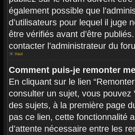
également possible que l’adminis
d’utilisateurs pour lequel il jug
être vérifiés avant d’être publiés
contacter l’administrateur du for
Haut
Comment puis-je remonter me
En cliquant sur le lien “Remonter
consulter un sujet, vous pouvez “
des sujets, à la première page 
pas ce lien, cette fonctionnalité
d’attente nécessaire entre les r