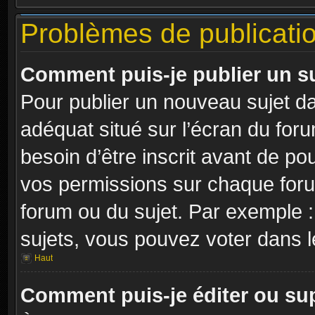
Problèmes de publicati
Comment puis-je publier un s
Pour publier un nouveau sujet da
adéquat situé sur l’écran du for
besoin d’être inscrit avant de p
vos permissions sur chaque foru
forum ou du sujet. Par exemple 
sujets, vous pouvez voter dans 
Haut
Comment puis-je éditer ou s