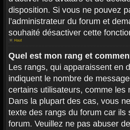
disposition. Si vous ne pouvez pa
l’administrateur du forum et dema
souhaité désactiver cette fonctio
Haut
Quel est mon rang et comment 
Les rangs, qui apparaissent en d
indiquent le nombre de messages
certains utilisateurs, comme les
Dans la plupart des cas, vous ne
texte des rangs du forum car ils 
forum. Veuillez ne pas abuser de