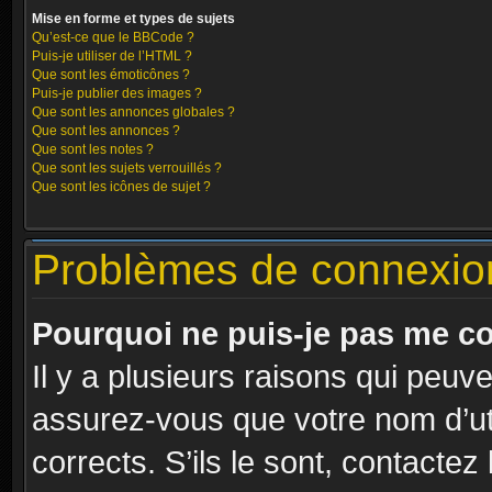
Mise en forme et types de sujets
Qu’est-ce que le BBCode ?
Puis-je utiliser de l’HTML ?
Que sont les émoticônes ?
Puis-je publier des images ?
Que sont les annonces globales ?
Que sont les annonces ?
Que sont les notes ?
Que sont les sujets verrouillés ?
Que sont les icônes de sujet ?
Problèmes de connexion 
Pourquoi ne puis-je pas me c
Il y a plusieurs raisons qui peuv
assurez-vous que votre nom d’uti
corrects. S’ils le sont, contactez