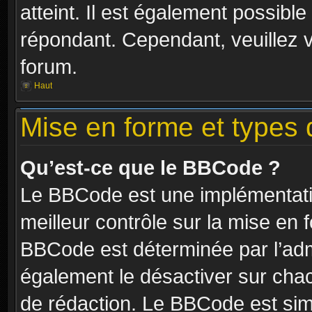
atteint. Il est également possibl
répondant. Cependant, veuillez 
forum.
Haut
Mise en forme et types 
Qu’est-ce que le BBCode ?
Le BBCode est une implémentatio
meilleur contrôle sur la mise en 
BBCode est déterminée par l’ad
également le désactiver sur cha
de rédaction. Le BBCode est simil