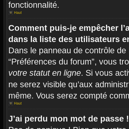
fonctionnalité.
Haut
Comment puis-je empêcher l’a
dans la liste des utilisateurs e
Dans le panneau de contrôle de l
“Préférences du forum”, vous tro
votre statut en ligne
. Si vous act
ne serez visible qu’aux administ
même. Vous serez compté comme é
Haut
J’ai perdu mon mot de passe !