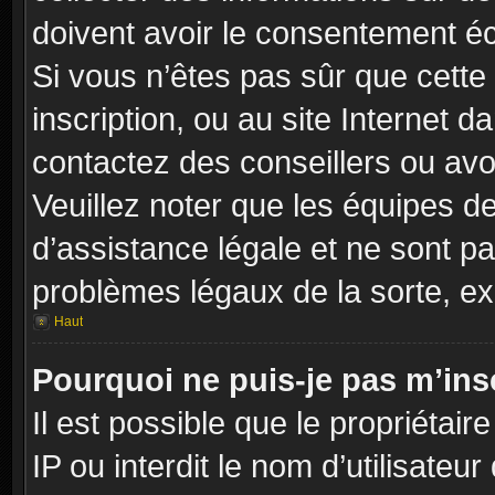
doivent avoir le consentement éc
Si vous n’êtes pas sûr que cette 
inscription, ou au site Internet 
contactez des conseillers ou avo
Veuillez noter que les équipes 
d’assistance légale et ne sont p
problèmes légaux de la sorte, e
Haut
Pourquoi ne puis-je pas m’insc
Il est possible que le propriétair
IP ou interdit le nom d’utilisateu