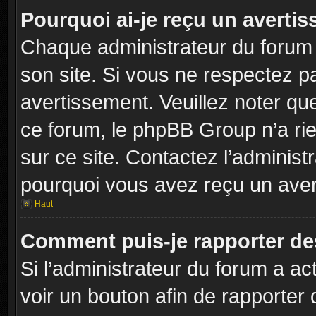
Pourquoi ai-je reçu un averti
Chaque administrateur du forum
son site. Si vous ne respectez p
avertissement. Veuillez noter que
ce forum, le phpBB Group n’a rie
sur ce site. Contactez l’adminis
pourquoi vous avez reçu un aver
Haut
Comment puis-je rapporter d
Si l’administrateur du forum a act
voir un bouton afin de rapport