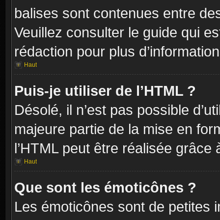
balises sont contenues entre de
Veuillez consulter le guide qui e
rédaction pour plus d’informati
Haut
Puis-je utiliser de l’HTML ?
Désolé, il n’est pas possible d’ut
majeure partie de la mise en for
l’HTML peut être réalisée grâce à
Haut
Que sont les émoticônes ?
Les émoticônes sont de petites i