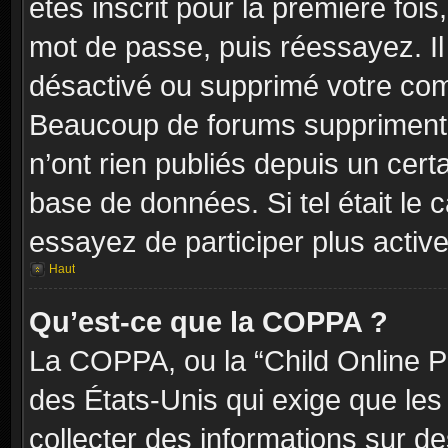
êtes inscrit pour la première fois,
mot de passe, puis réessayez. Il 
désactivé ou supprimé votre com
Beaucoup de forums suppriment p
n’ont rien publiés depuis un certa
base de données. Si tel était le 
essayez de participer plus activ
Haut
Qu’est-ce que la COPPA ?
La COPPA, ou la “Child Online Pr
des États-Unis qui exige que les 
collecter des informations sur 