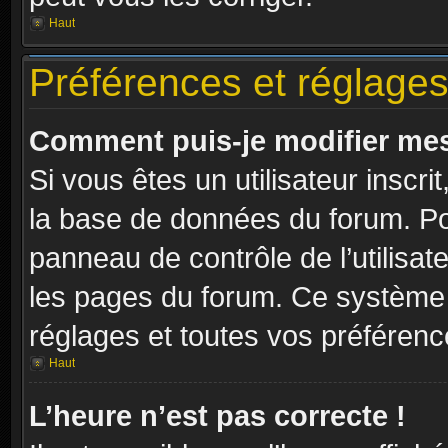
Haut
Préférences et réglages 
Comment puis-je modifier mes
Si vous êtes un utilisateur inscr
la base de données du forum. Pou
panneau de contrôle de l’utilisate
les pages du forum. Ce système 
réglages et toutes vos préférenc
Haut
L’heure n’est pas correcte !