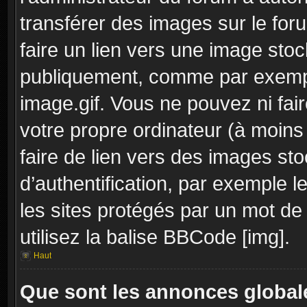
transférer des images sur le for
faire un lien vers une image sto
publiquement, comme par exemp
image.gif. Vous ne pouvez ni fai
votre propre ordinateur (à moins q
faire de lien vers des images s
d’authentification, par exemple l
les sites protégés par un mot de
utilisez la balise BBCode [img].
Haut
Que sont les annonces global