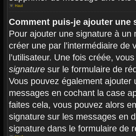
Haut
Comment puis-je ajouter une 
Pour ajouter une signature à un
créer une par l’intermédiaire de
l’utilisateur. Une fois créée, vo
signature
sur le formulaire de réd
Vous pouvez également ajouter u
messages en cochant la case app
faites cela, vous pouvez alors em
signature sur les messages en dé
signature dans le formulaire de r