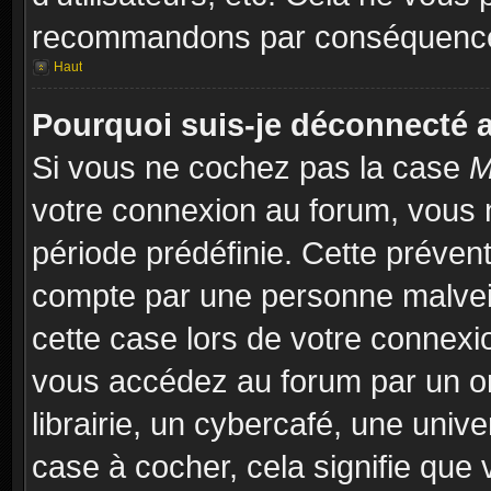
recommandons par conséquence 
Haut
Pourquoi suis-je déconnecté
Si vous ne cochez pas la case
M
votre connexion au forum, vous 
période prédéfinie. Cette prévent
compte par une personne malveil
cette case lors de votre connex
vous accédez au forum par un or
librairie, un cybercafé, une univ
case à cocher, cela signifie que 