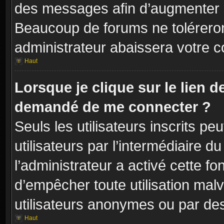
des messages afin d’augmenter s
Beaucoup de forums ne toléreron
administrateur abaissera votre
Haut
Lorsque je clique sur le lien de 
demandé de me connecter ?
Seuls les utilisateurs inscrits p
utilisateurs par l’intermédiaire du
l’administrateur a activé cette fo
d’empêcher toute utilisation mal
utilisateurs anonymes ou par de
Haut