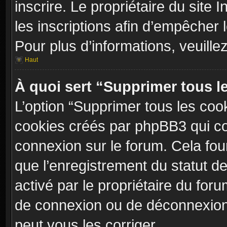
inscrire. Le propriétaire du site
les inscriptions afin d’empêcher 
Pour plus d’informations, veuille
Haut
À quoi sert “Supprimer tous l
L’option “Supprimer tous les coo
cookies créés par phpBB3 qui con
connexion sur le forum. Cela four
que l’enregistrement du statut de
activé par le propriétaire du fo
de connexion ou de déconnexion
peut vous les corriger.