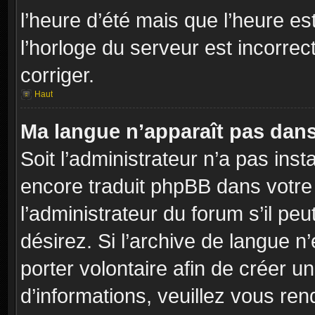
l’heure d’été mais que l’heure es
l’horloge du serveur est incorrec
corriger.
Haut
Ma langue n’apparaît pas dans l
Soit l’administrateur n’a pas inst
encore traduit phpBB dans votr
l’administrateur du forum s’il peu
désirez. Si l’archive de langue n
porter volontaire afin de créer u
d’informations, veuillez vous re