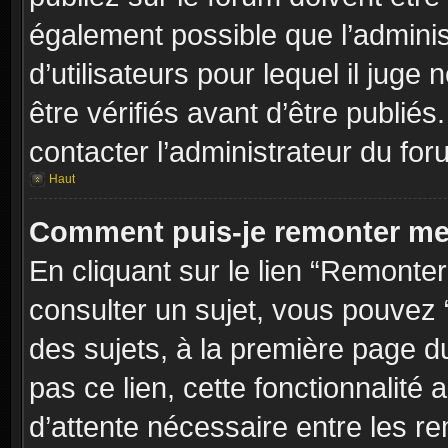
également possible que l’adminis
d’utilisateurs pour lequel il jug
être vérifiés avant d’être publiés
contacter l’administrateur du for
Haut
Comment puis-je remonter me
En cliquant sur le lien “Remonter
consulter un sujet, vous pouvez “
des sujets, à la première page 
pas ce lien, cette fonctionnalité
d’attente nécessaire entre les r