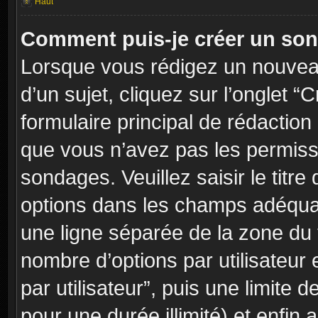
Haut
Comment puis-je créer un so
Lorsque vous rédigez un nouvea
d’un sujet, cliquez sur l’onglet
formulaire principal de rédaction 
que vous n’avez pas les permiss
sondages. Veuillez saisir le tit
options dans les champs adéqua
une ligne séparée de la zone du
nombre d’options par utilisateur 
par utilisateur”, puis une limite
pour une durée illimité) et enfin a