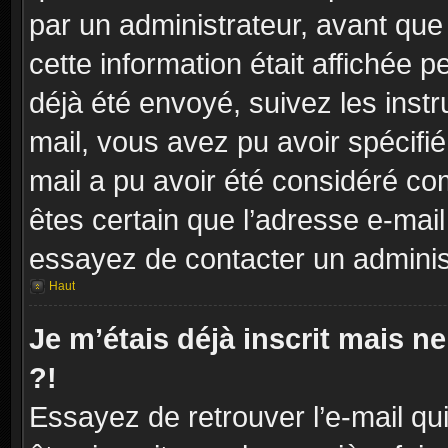
par un administrateur, avant que
cette information était affichée p
déjà été envoyé, suivez les instr
mail, vous avez pu avoir spécifié
mail a pu avoir été considéré co
êtes certain que l’adresse e-mail
essayez de contacter un adminis
Haut
Je m’étais déjà inscrit mais 
?!
Essayez de retrouver l’e-mail q