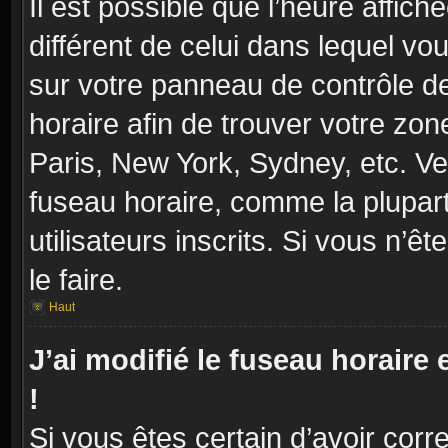
Il est possible que l’heure affich
différent de celui dans lequel vou
sur votre panneau de contrôle de 
horaire afin de trouver votre zo
Paris, New York, Sydney, etc. Veu
fuseau horaire, comme la plupart
utilisateurs inscrits. Si vous n’ê
le faire.
Haut
J’ai modifié le fuseau horaire 
!
Si vous êtes certain d’avoir corr