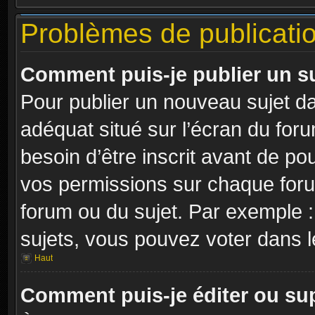
Problèmes de publicati
Comment puis-je publier un s
Pour publier un nouveau sujet da
adéquat situé sur l’écran du for
besoin d’être inscrit avant de p
vos permissions sur chaque foru
forum ou du sujet. Par exemple 
sujets, vous pouvez voter dans 
Haut
Comment puis-je éditer ou s