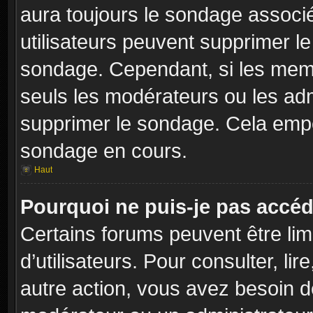
aura toujours le sondage associé 
utilisateurs peuvent supprimer l
sondage. Cependant, si les memb
seuls les modérateurs ou les adm
supprimer le sondage. Cela empê
sondage en cours.
Haut
Pourquoi ne puis-je pas accéd
Certains forums peuvent être limi
d’utilisateurs. Pour consulter, lir
autre action, vous avez besoin 