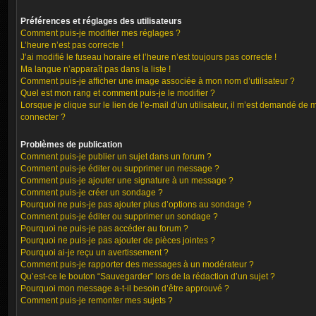
Préférences et réglages des utilisateurs
Comment puis-je modifier mes réglages ?
L’heure n’est pas correcte !
J’ai modifié le fuseau horaire et l’heure n’est toujours pas correcte !
Ma langue n’apparaît pas dans la liste !
Comment puis-je afficher une image associée à mon nom d’utilisateur ?
Quel est mon rang et comment puis-je le modifier ?
Lorsque je clique sur le lien de l’e-mail d’un utilisateur, il m’est demandé de 
connecter ?
Problèmes de publication
Comment puis-je publier un sujet dans un forum ?
Comment puis-je éditer ou supprimer un message ?
Comment puis-je ajouter une signature à un message ?
Comment puis-je créer un sondage ?
Pourquoi ne puis-je pas ajouter plus d’options au sondage ?
Comment puis-je éditer ou supprimer un sondage ?
Pourquoi ne puis-je pas accéder au forum ?
Pourquoi ne puis-je pas ajouter de pièces jointes ?
Pourquoi ai-je reçu un avertissement ?
Comment puis-je rapporter des messages à un modérateur ?
Qu’est-ce le bouton “Sauvegarder” lors de la rédaction d’un sujet ?
Pourquoi mon message a-t-il besoin d’être approuvé ?
Comment puis-je remonter mes sujets ?