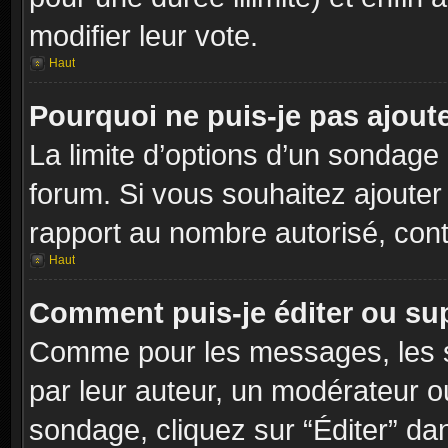
modifier leur vote.
Haut
Pourquoi ne puis-je pas ajout
La limite d’options d’un sondage 
forum. Si vous souhaitez ajouter
rapport au nombre autorisé, cont
Haut
Comment puis-je éditer ou su
Comme pour les messages, les s
par leur auteur, un modérateur o
sondage, cliquez sur “Éditer” dan