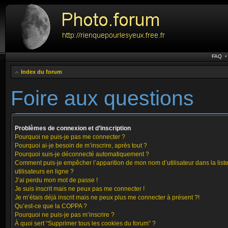
FAQ
Index du forum
Foire aux questions
Problèmes de connexion et d’inscription
Pourquoi ne puis-je pas me connecter ?
Pourquoi ai-je besoin de m’inscrire, après tout ?
Pourquoi suis-je déconnecté automatiquement ?
Comment puis-je empêcher l’apparition de mon nom d’utilisateur dans la list
utilisateurs en ligne ?
J’ai perdu mon mot de passe !
Je suis inscrit mais ne peux pas me connecter !
Je m’étais déjà inscrit mais ne peux plus me connecter à présent ?!
Qu’est-ce que la COPPA ?
Pourquoi ne puis-je pas m’inscrire ?
À quoi sert “Supprimer tous les cookies du forum” ?