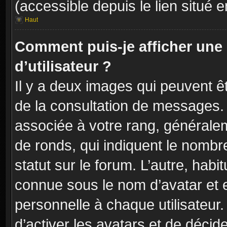
(accessible depuis le lien situé 
Haut
Comment puis-je afficher un
d’utilisateur ?
Il y a deux images qui peuvent êt
de la consultation de messages. 
associée à votre rang, généralem
de ronds, qui indiquent le nombr
statut sur le forum. L’autre, hab
connue sous le nom d’avatar et 
personnelle à chaque utilisateur.
d’activer les avatars et de décid