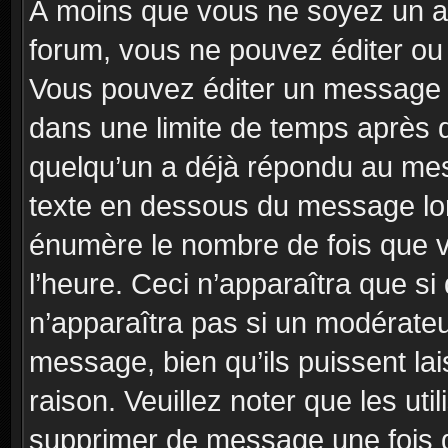
À moins que vous ne soyez un a
forum, vous ne pouvez éditer o
Vous pouvez éditer un message e
dans une limite de temps après q
quelqu’un a déjà répondu au mes
texte en dessous du message lo
énumère le nombre de fois que vo
l’heure. Ceci n’apparaîtra que si
n’apparaîtra pas si un modérateu
message, bien qu’ils puissent la
raison. Veuillez noter que les u
supprimer de message une fois 