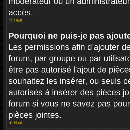
modérateur ou un administrateur
accès.
Haut
Pourquoi ne puis-je pas ajoute
Les permissions afin d’ajouter d
forum, par groupe ou par utilisat
être pas autorisé l’ajout de pièc
souhaitez les insérer, ou seuls c
autorisés à insérer des pièces jo
forum si vous ne savez pas pour
pièces jointes.
Haut