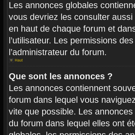
Les annonces globales contienne
vous devriez les consulter aussi 
en haut de chaque forum et dans
l’utilisateur. Les permissions de
l’administrateur du forum.
Haut
Que sont les annonces ?
Les annonces contiennent souven
forum dans lequel vous naviguez 
vite que possible. Les annonces
du forum dans lequel elles ont 
globales, les permissions des an