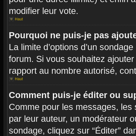
modifier leur vote.
Haut
Pourquoi ne puis-je pas ajout
La limite d’options d’un sondage 
forum. Si vous souhaitez ajouter
rapport au nombre autorisé, cont
Haut
Comment puis-je éditer ou su
Comme pour les messages, les s
par leur auteur, un modérateur o
sondage, cliquez sur “Éditer” dan