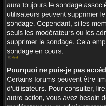
aura toujours le sondage associé 
utilisateurs peuvent supprimer l
sondage. Cependant, si les memb
seuls les modérateurs ou les adm
supprimer le sondage. Cela empê
sondage en cours.
Haut
Pourquoi ne puis-je pas accéd
Certains forums peuvent être limi
d’utilisateurs. Pour consulter, lir
autre action, vous avez besoin 