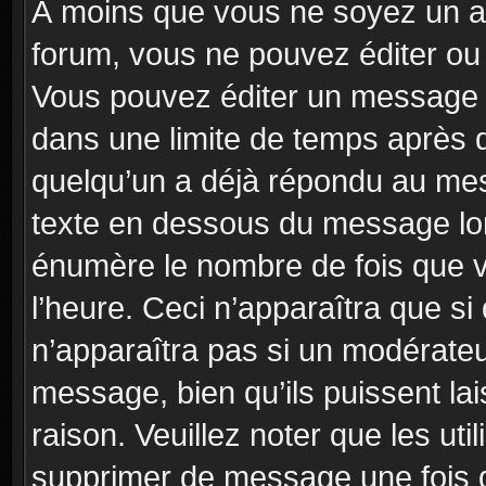
À moins que vous ne soyez un a
forum, vous ne pouvez éditer o
Vous pouvez éditer un message e
dans une limite de temps après q
quelqu’un a déjà répondu au mes
texte en dessous du message lo
énumère le nombre de fois que vo
l’heure. Ceci n’apparaîtra que si
n’apparaîtra pas si un modérateu
message, bien qu’ils puissent la
raison. Veuillez noter que les u
supprimer de message une fois 