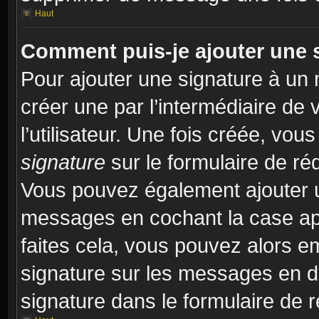
Haut
Comment puis-je ajouter une 
Pour ajouter une signature à un
créer une par l’intermédiaire de
l’utilisateur. Une fois créée, vo
signature
sur le formulaire de réd
Vous pouvez également ajouter u
messages en cochant la case app
faites cela, vous pouvez alors em
signature sur les messages en dé
signature dans le formulaire de r