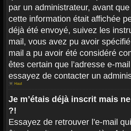
par un administrateur, avant que
cette information était affichée p
déjà été envoyé, suivez les instr
mail, vous avez pu avoir spécifié
mail a pu avoir été considéré co
êtes certain que l’adresse e-mail
essayez de contacter un adminis
Haut
Je m’étais déjà inscrit mais 
?!
Essayez de retrouver l’e-mail q