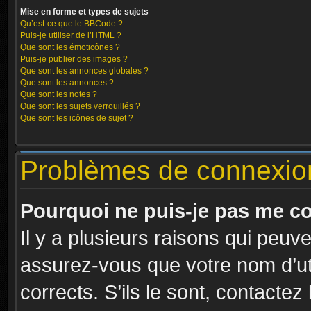
Mise en forme et types de sujets
Qu’est-ce que le BBCode ?
Puis-je utiliser de l’HTML ?
Que sont les émoticônes ?
Puis-je publier des images ?
Que sont les annonces globales ?
Que sont les annonces ?
Que sont les notes ?
Que sont les sujets verrouillés ?
Que sont les icônes de sujet ?
Problèmes de connexion 
Pourquoi ne puis-je pas me c
Il y a plusieurs raisons qui peuv
assurez-vous que votre nom d’uti
corrects. S’ils le sont, contactez