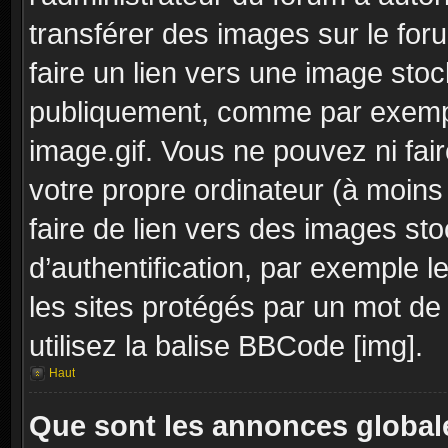
transférer des images sur le for
faire un lien vers une image sto
publiquement, comme par exemp
image.gif. Vous ne pouvez ni fai
votre propre ordinateur (à moins q
faire de lien vers des images s
d’authentification, par exemple l
les sites protégés par un mot de
utilisez la balise BBCode [img].
Haut
Que sont les annonces global