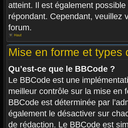
atteint. Il est également possibl
répondant. Cependant, veuillez 
forum.
Haut
Mise en forme et types 
Qu’est-ce que le BBCode ?
Le BBCode est une implémentatio
meilleur contrôle sur la mise en 
BBCode est déterminée par l’ad
également le désactiver sur cha
de rédaction. Le BBCode est simil