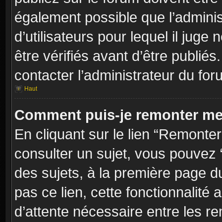
également possible que l’adminis
d’utilisateurs pour lequel il jug
être vérifiés avant d’être publiés
contacter l’administrateur du for
Haut
Comment puis-je remonter me
En cliquant sur le lien “Remonter
consulter un sujet, vous pouvez “
des sujets, à la première page 
pas ce lien, cette fonctionnalité
d’attente nécessaire entre les r