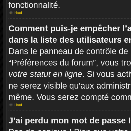
fonctionnalité.
Haut
Comment puis-je empêcher l’a
dans la liste des utilisateurs e
Dans le panneau de contrôle de l
“Préférences du forum”, vous tro
votre statut en ligne
. Si vous act
ne serez visible qu’aux administ
même. Vous serez compté comme é
Haut
J’ai perdu mon mot de passe !