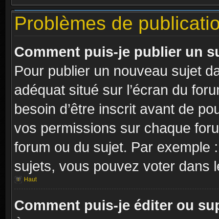
Problèmes de publicati
Comment puis-je publier un s
Pour publier un nouveau sujet da
adéquat situé sur l’écran du for
besoin d’être inscrit avant de p
vos permissions sur chaque foru
forum ou du sujet. Par exemple 
sujets, vous pouvez voter dans 
Haut
Comment puis-je éditer ou s