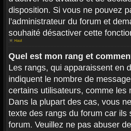
disposition. Si vous ne pouvez pa
l’administrateur du forum et dema
souhaité désactiver cette fonctio
Haut
Quel est mon rang et comment 
Les rangs, qui apparaissent en d
indiquent le nombre de messages
certains utilisateurs, comme les
Dans la plupart des cas, vous ne
texte des rangs du forum car ils 
forum. Veuillez ne pas abuser de