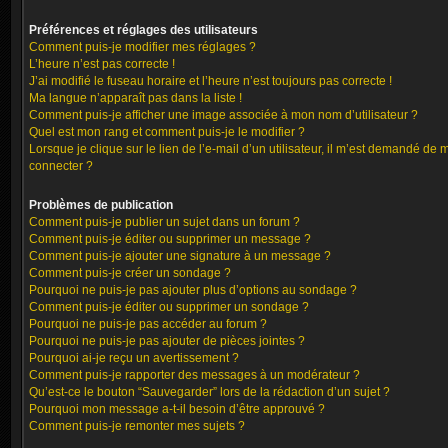
Préférences et réglages des utilisateurs
Comment puis-je modifier mes réglages ?
L’heure n’est pas correcte !
J’ai modifié le fuseau horaire et l’heure n’est toujours pas correcte !
Ma langue n’apparaît pas dans la liste !
Comment puis-je afficher une image associée à mon nom d’utilisateur ?
Quel est mon rang et comment puis-je le modifier ?
Lorsque je clique sur le lien de l’e-mail d’un utilisateur, il m’est demandé de 
connecter ?
Problèmes de publication
Comment puis-je publier un sujet dans un forum ?
Comment puis-je éditer ou supprimer un message ?
Comment puis-je ajouter une signature à un message ?
Comment puis-je créer un sondage ?
Pourquoi ne puis-je pas ajouter plus d’options au sondage ?
Comment puis-je éditer ou supprimer un sondage ?
Pourquoi ne puis-je pas accéder au forum ?
Pourquoi ne puis-je pas ajouter de pièces jointes ?
Pourquoi ai-je reçu un avertissement ?
Comment puis-je rapporter des messages à un modérateur ?
Qu’est-ce le bouton “Sauvegarder” lors de la rédaction d’un sujet ?
Pourquoi mon message a-t-il besoin d’être approuvé ?
Comment puis-je remonter mes sujets ?