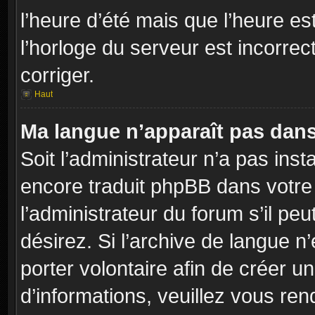
l’heure d’été mais que l’heure es
l’horloge du serveur est incorrec
corriger.
Haut
Ma langue n’apparaît pas dans l
Soit l’administrateur n’a pas inst
encore traduit phpBB dans votr
l’administrateur du forum s’il peu
désirez. Si l’archive de langue n
porter volontaire afin de créer u
d’informations, veuillez vous re