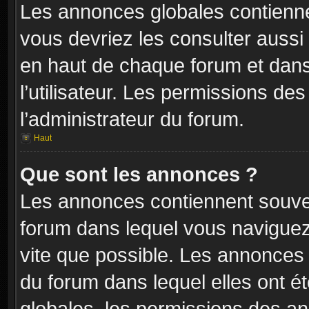
Les annonces globales contienne
vous devriez les consulter aussi 
en haut de chaque forum et dans
l’utilisateur. Les permissions de
l’administrateur du forum.
Haut
Que sont les annonces ?
Les annonces contiennent souven
forum dans lequel vous naviguez 
vite que possible. Les annonces
du forum dans lequel elles ont 
globales, les permissions des an