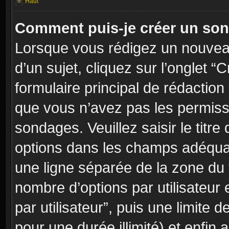
Haut
Comment puis-je créer un so
Lorsque vous rédigez un nouvea
d’un sujet, cliquez sur l’onglet
formulaire principal de rédaction 
que vous n’avez pas les permiss
sondages. Veuillez saisir le tit
options dans les champs adéqua
une ligne séparée de la zone du
nombre d’options par utilisateur 
par utilisateur”, puis une limite
pour une durée illimité) et enfin a