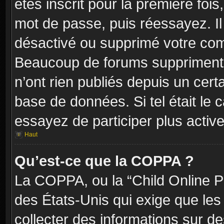
êtes inscrit pour la première fois,
mot de passe, puis réessayez. Il 
désactivé ou supprimé votre com
Beaucoup de forums suppriment p
n’ont rien publiés depuis un certa
base de données. Si tel était le 
essayez de participer plus activ
Haut
Qu’est-ce que la COPPA ?
La COPPA, ou la “Child Online Pr
des États-Unis qui exige que les 
collecter des informations sur 