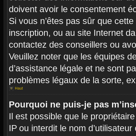
doivent avoir le consentement éc
Si vous n’êtes pas sûr que cette 
inscription, ou au site Internet 
contactez des conseillers ou avo
Veuillez noter que les équipes 
d’assistance légale et ne sont p
problèmes légaux de la sorte, e
Haut
Pourquoi ne puis-je pas m’insc
Il est possible que le propriétair
IP ou interdit le nom d’utilisateu