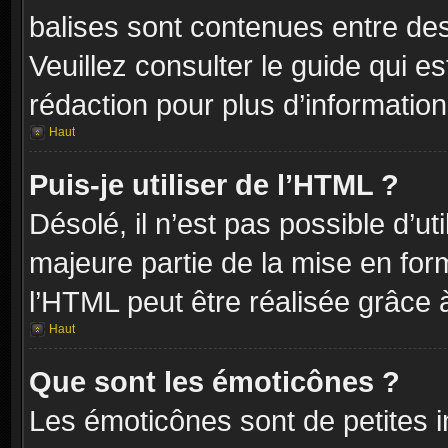
balises sont contenues entre de
Veuillez consulter le guide qui e
rédaction pour plus d’informati
Haut
Puis-je utiliser de l’HTML ?
Désolé, il n’est pas possible d’ut
majeure partie de la mise en for
l’HTML peut être réalisée grâce à
Haut
Que sont les émoticônes ?
Les émoticônes sont de petites i