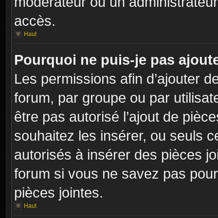
modérateur ou un administrateur
accès.
Haut
Pourquoi ne puis-je pas ajoute
Les permissions afin d’ajouter d
forum, par groupe ou par utilisat
être pas autorisé l’ajout de pièc
souhaitez les insérer, ou seuls c
autorisés à insérer des pièces jo
forum si vous ne savez pas pour
pièces jointes.
Haut