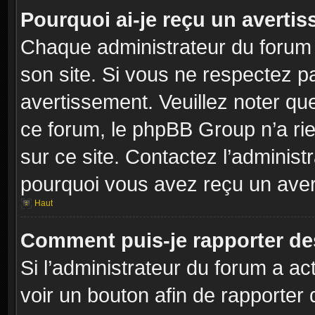
Pourquoi ai-je reçu un averti
Chaque administrateur du forum
son site. Si vous ne respectez p
avertissement. Veuillez noter que
ce forum, le phpBB Group n’a rie
sur ce site. Contactez l’adminis
pourquoi vous avez reçu un aver
Haut
Comment puis-je rapporter d
Si l’administrateur du forum a act
voir un bouton afin de rapport