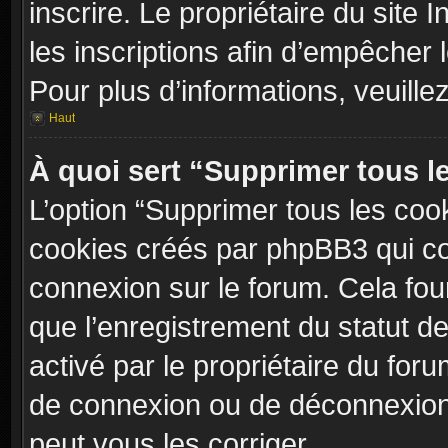
inscrire. Le propriétaire du site
les inscriptions afin d’empêcher 
Pour plus d’informations, veuille
Haut
À quoi sert “Supprimer tous l
L’option “Supprimer tous les coo
cookies créés par phpBB3 qui con
connexion sur le forum. Cela four
que l’enregistrement du statut de
activé par le propriétaire du fo
de connexion ou de déconnexion
peut vous les corriger.