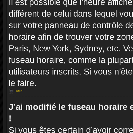
Il est possible que l’heure affich
différent de celui dans lequel vou
sur votre panneau de contrôle de 
horaire afin de trouver votre zo
Paris, New York, Sydney, etc. Veu
fuseau horaire, comme la plupart
utilisateurs inscrits. Si vous n’ê
le faire.
Haut
J’ai modifié le fuseau horaire 
!
Si vous êtes certain d’avoir corr