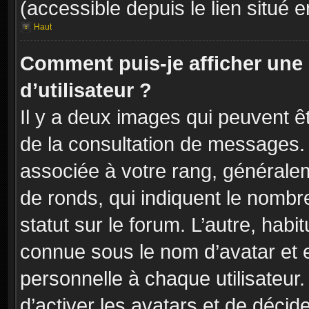
(accessible depuis le lien situé 
Haut
Comment puis-je afficher un
d’utilisateur ?
Il y a deux images qui peuvent êt
de la consultation de messages. 
associée à votre rang, généralem
de ronds, qui indiquent le nombr
statut sur le forum. L’autre, hab
connue sous le nom d’avatar et 
personnelle à chaque utilisateur.
d’activer les avatars et de décid