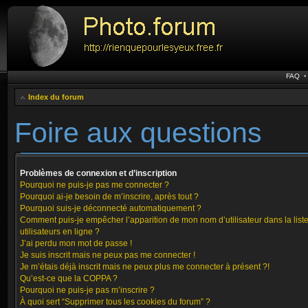
FAQ
Index du forum
Foire aux questions
Problèmes de connexion et d’inscription
Pourquoi ne puis-je pas me connecter ?
Pourquoi ai-je besoin de m’inscrire, après tout ?
Pourquoi suis-je déconnecté automatiquement ?
Comment puis-je empêcher l’apparition de mon nom d’utilisateur dans la list
utilisateurs en ligne ?
J’ai perdu mon mot de passe !
Je suis inscrit mais ne peux pas me connecter !
Je m’étais déjà inscrit mais ne peux plus me connecter à présent ?!
Qu’est-ce que la COPPA ?
Pourquoi ne puis-je pas m’inscrire ?
À quoi sert “Supprimer tous les cookies du forum” ?