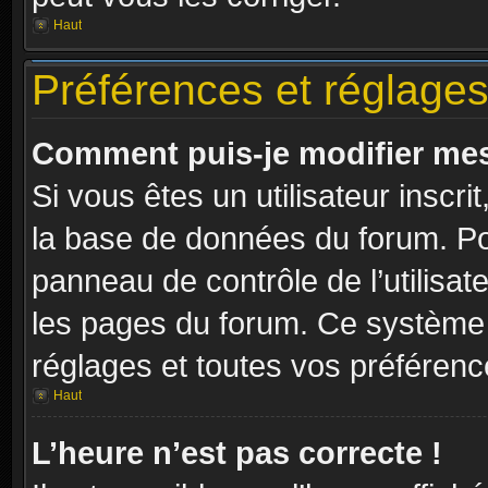
Haut
Préférences et réglages 
Comment puis-je modifier mes
Si vous êtes un utilisateur inscr
la base de données du forum. Pou
panneau de contrôle de l’utilisate
les pages du forum. Ce système 
réglages et toutes vos préférenc
Haut
L’heure n’est pas correcte !