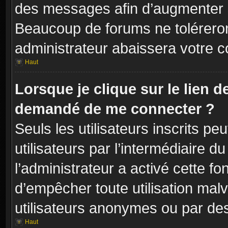
des messages afin d’augmenter s
Beaucoup de forums ne toléreron
administrateur abaissera votre
Haut
Lorsque je clique sur le lien de 
demandé de me connecter ?
Seuls les utilisateurs inscrits p
utilisateurs par l’intermédiaire du
l’administrateur a activé cette fo
d’empêcher toute utilisation mal
utilisateurs anonymes ou par de
Haut