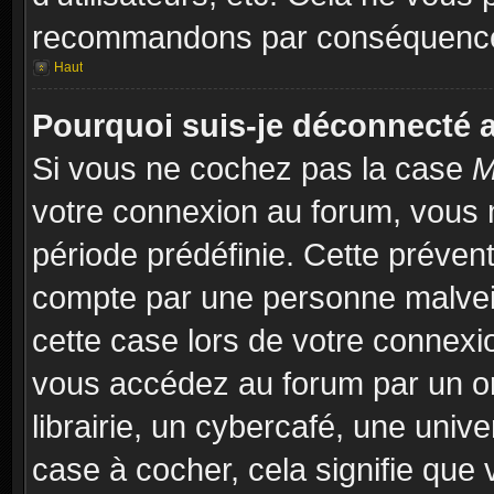
recommandons par conséquence 
Haut
Pourquoi suis-je déconnecté
Si vous ne cochez pas la case
M
votre connexion au forum, vous 
période prédéfinie. Cette prévent
compte par une personne malveil
cette case lors de votre connex
vous accédez au forum par un or
librairie, un cybercafé, une univ
case à cocher, cela signifie que 