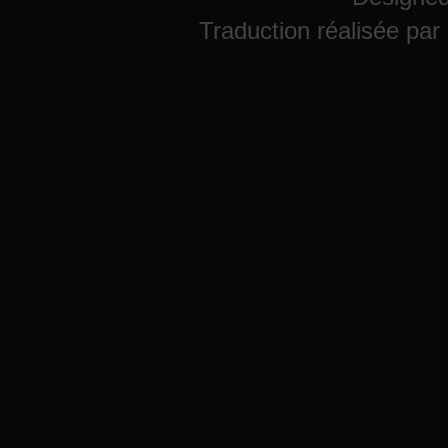
Traduction réalisée par