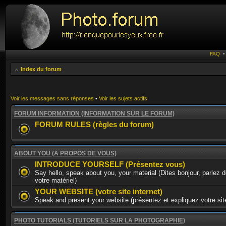
FAQ
Index du forum
Voir les messages sans réponses
•
Voir les sujets actifs
FORUM INFORMATION (INFORMATION SUR LE FORUM)
FORUM RULES (règles du forum)
ABOUT YOU (A PROPOS DE VOUS)
INTRODUCE YOURSELF (Présentez vous)
Say hello, speak about you, your material (Dites bonjour, parlez 
votre matériel)
YOUR WEBSITE (votre site internet)
Speak and present your website (présentez et expliquez votre site
PHOTO TUTORIALS (TUTORIELS SUR LA PHOTOGRAPHIE)