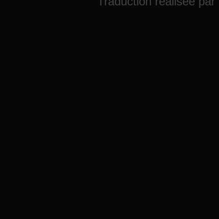
Traduction réalisée par