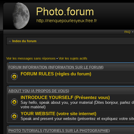
FAQ
Index du forum
Voir les messages sans réponses
•
Voir les sujets actifs
FORUM INFORMATION (INFORMATION SUR LE FORUM)
FORUM RULES (règles du forum)
ABOUT YOU (A PROPOS DE VOUS)
INTRODUCE YOURSELF (Présentez vous)
Say hello, speak about you, your material (Dites bonjour, parlez 
votre matériel)
YOUR WEBSITE (votre site internet)
Speak and present your website (présentez et expliquez votre site
PHOTO TUTORIALS (TUTORIELS SUR LA PHOTOGRAPHIE)