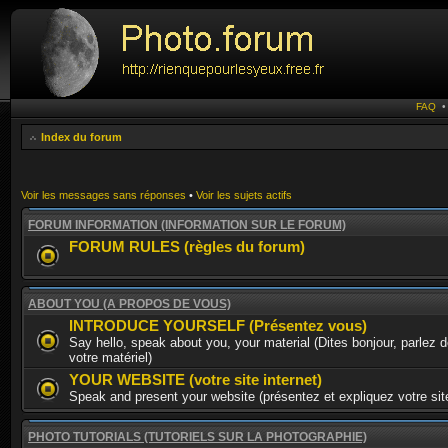
FAQ
Index du forum
Voir les messages sans réponses
•
Voir les sujets actifs
FORUM INFORMATION (INFORMATION SUR LE FORUM)
FORUM RULES (règles du forum)
ABOUT YOU (A PROPOS DE VOUS)
INTRODUCE YOURSELF (Présentez vous)
Say hello, speak about you, your material (Dites bonjour, parlez 
votre matériel)
YOUR WEBSITE (votre site internet)
Speak and present your website (présentez et expliquez votre site
PHOTO TUTORIALS (TUTORIELS SUR LA PHOTOGRAPHIE)