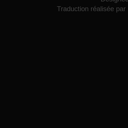
Traduction réalisée par