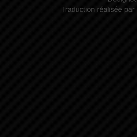
Traduction réalisée par