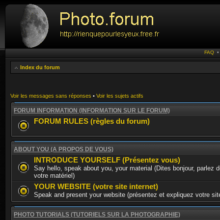
FAQ
Index du forum
Voir les messages sans réponses
•
Voir les sujets actifs
FORUM INFORMATION (INFORMATION SUR LE FORUM)
FORUM RULES (règles du forum)
ABOUT YOU (A PROPOS DE VOUS)
INTRODUCE YOURSELF (Présentez vous)
Say hello, speak about you, your material (Dites bonjour, parlez 
votre matériel)
YOUR WEBSITE (votre site internet)
Speak and present your website (présentez et expliquez votre site
PHOTO TUTORIALS (TUTORIELS SUR LA PHOTOGRAPHIE)