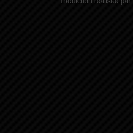
Traduction réalisée par