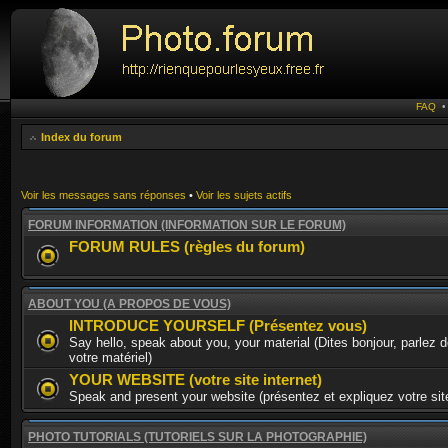
FAQ
Index du forum
Voir les messages sans réponses
•
Voir les sujets actifs
FORUM INFORMATION (INFORMATION SUR LE FORUM)
FORUM RULES (règles du forum)
ABOUT YOU (A PROPOS DE VOUS)
INTRODUCE YOURSELF (Présentez vous)
Say hello, speak about you, your material (Dites bonjour, parlez 
votre matériel)
YOUR WEBSITE (votre site internet)
Speak and present your website (présentez et expliquez votre site
PHOTO TUTORIALS (TUTORIELS SUR LA PHOTOGRAPHIE)