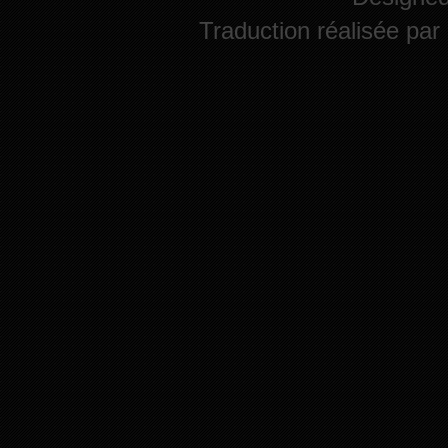
Traduction réalisée par