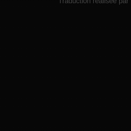
Traduction réalisée par