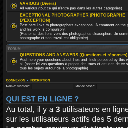
VARIOUS (Divers)
All various (tout ce qui n'entre pas dans les autres catégories)
EXCEPTIONAL PHOTOGRAPHER (PHOTOGRAPHE
D'EXCEPTION)
Post here links to photographers exceptional. A comment on the 
and his work is compulsory.
(Poster ici des liens vers des photographes d'exception. Un comm
photographe et son travail est obligatoire)
FORUM
QUESTIONS AND ANSWERS (Questions et réponses)
Post here your questions about Tips and Trick porposed by this 
all (poser ici vos questions à propos des trucs et astuces de ce s
tous les sujets autour de la photographie)
CONNEXION
•
INSCRIPTION
Nom d’utilisateur:
Mot de passe:
QUI EST EN LIGNE ?
Au total, il y a
3
utilisateurs en ligne
sur les utilisateurs actifs des 5 de