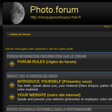
FAQ
Index du forum
Voir les messages sans réponses
•
Voir les sujets actifs
FORUM INFORMATION (INFORMATION SUR LE FORUM)
FORUM RULES (règles du forum)
ABOUT YOU (A PROPOS DE VOUS)
INTRODUCE YOURSELF (Présentez vous)
Say hello, speak about you, your material (Dites bonjour, parlez 
votre matériel)
YOUR WEBSITE (votre site internet)
Speak and present your website (présentez et expliquez votre site
PHOTO TUTORIALS (TUTORIELS SUR LA PHOTOGRAPHIE)