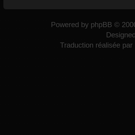
Powered by
phpBB
© 2000
Designe
Traduction réalisée par