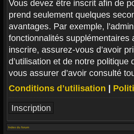
Vous devez être inscrit afin de p
prend seulement quelques secon
avantages. Par exemple, l’admin
fonctionnalités supplémentaires a
inscrire, assurez-vous d’avoir p
d’utilisation et de notre politique
vous assurer d’avoir consulté to
Conditions d’utilisation
|
Polit
Inscription
Index du forum