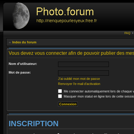
FAQ
Index du forum
Vous devez vous connecter afin de pouvoir publier des me
Nom d’utilisateur:
Mot de passe:
J’ai oublié mon mot de passe
Renvoyer l’e-mail d’activation
Me connecter automatiquement lors de chaque v
Masquer mon statut en ligne lors de cette sessi
INSCRIPTION