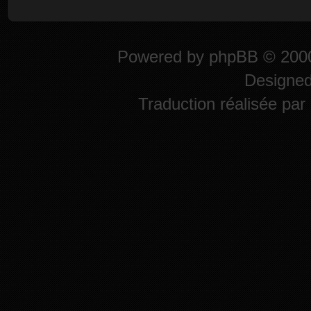
Powered by
phpBB
© 2000
Designe
Traduction réalisée par