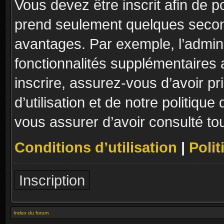
Vous devez être inscrit afin de p
prend seulement quelques secon
avantages. Par exemple, l’admin
fonctionnalités supplémentaires a
inscrire, assurez-vous d’avoir p
d’utilisation et de notre politique
vous assurer d’avoir consulté to
Conditions d’utilisation
|
Polit
Inscription
Index du forum