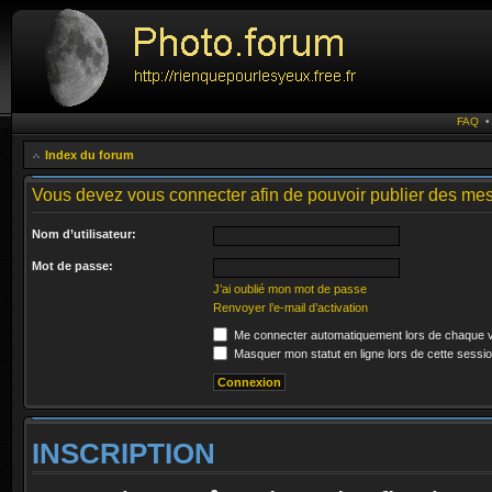
FAQ
Index du forum
Vous devez vous connecter afin de pouvoir publier des me
Nom d’utilisateur:
Mot de passe:
J’ai oublié mon mot de passe
Renvoyer l’e-mail d’activation
Me connecter automatiquement lors de chaque v
Masquer mon statut en ligne lors de cette sessi
INSCRIPTION