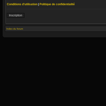
Conditions d’utilisation
|
Politique de confidentialité
Inscription
Index du forum