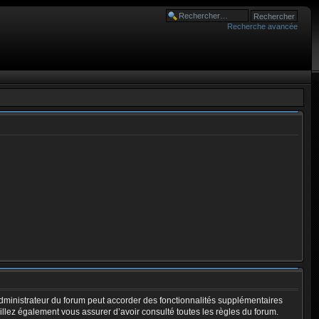
Recherche avancée
dministrateur du forum peut accorder des fonctionnalités supplémentaires
euillez également vous assurer d’avoir consulté toutes les règles du forum.