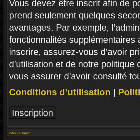
Vous devez être inscrit afin de p
prend seulement quelques secon
avantages. Par exemple, l’admin
fonctionnalités supplémentaires a
inscrire, assurez-vous d’avoir p
d’utilisation et de notre politique
vous assurer d’avoir consulté to
Conditions d’utilisation
|
Polit
Inscription
Index du forum