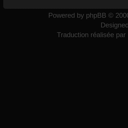
Powered by
phpBB
© 2000
Designe
Traduction réalisée par