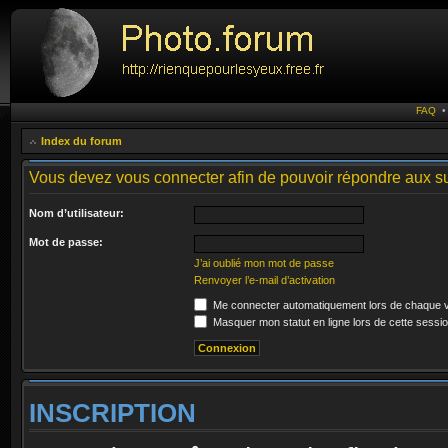
FAQ
Index du forum
Vous devez vous connecter afin de pouvoir répondre aux su
Nom d’utilisateur:
Mot de passe:
J’ai oublié mon mot de passe
Renvoyer l’e-mail d’activation
Me connecter automatiquement lors de chaque v
Masquer mon statut en ligne lors de cette sessi
INSCRIPTION