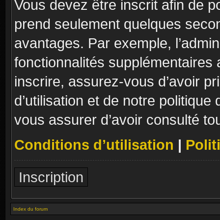
Vous devez être inscrit afin de p
prend seulement quelques secon
avantages. Par exemple, l’admin
fonctionnalités supplémentaires a
inscrire, assurez-vous d’avoir p
d’utilisation et de notre politique
vous assurer d’avoir consulté to
Conditions d’utilisation
|
Polit
Inscription
Index du forum