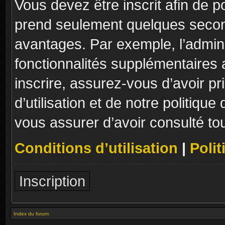
Vous devez être inscrit afin de p
prend seulement quelques secon
avantages. Par exemple, l’admin
fonctionnalités supplémentaires a
inscrire, assurez-vous d’avoir p
d’utilisation et de notre politique
vous assurer d’avoir consulté to
Conditions d’utilisation
|
Polit
Inscription
Index du forum