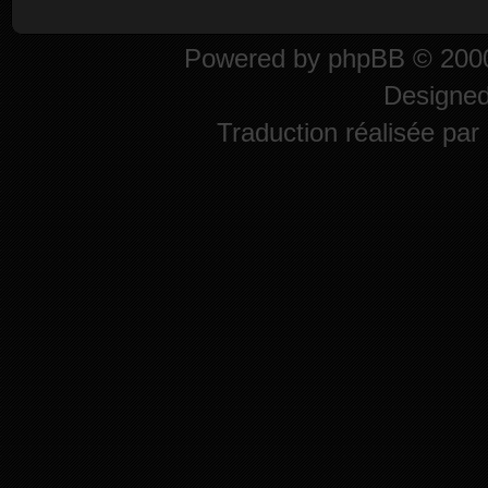
Powered by
phpBB
© 2000
Designe
Traduction réalisée par