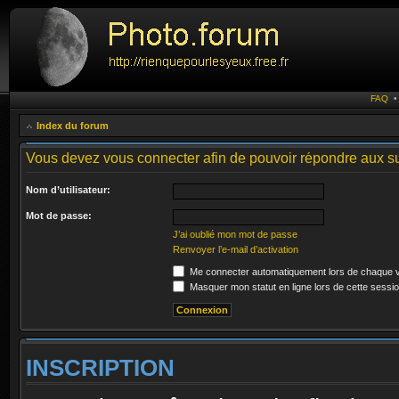
FAQ
Index du forum
Vous devez vous connecter afin de pouvoir répondre aux su
Nom d’utilisateur:
Mot de passe:
J’ai oublié mon mot de passe
Renvoyer l’e-mail d’activation
Me connecter automatiquement lors de chaque v
Masquer mon statut en ligne lors de cette sessi
INSCRIPTION