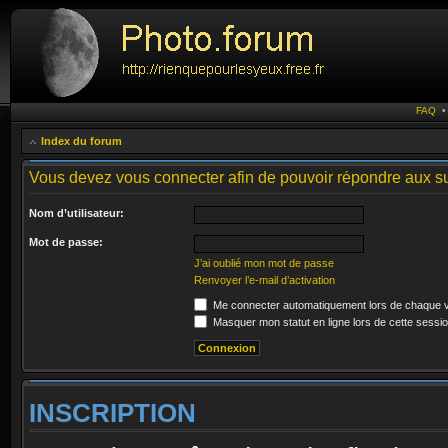
FAQ
Index du forum
Vous devez vous connecter afin de pouvoir répondre aux su
Nom d’utilisateur:
Mot de passe:
J’ai oublié mon mot de passe
Renvoyer l’e-mail d’activation
Me connecter automatiquement lors de chaque v
Masquer mon statut en ligne lors de cette sessi
INSCRIPTION