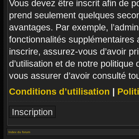
Vous devez être inscrit afin de p
prend seulement quelques secon
avantages. Par exemple, l’admin
fonctionnalités supplémentaires a
inscrire, assurez-vous d’avoir p
d’utilisation et de notre politique
vous assurer d’avoir consulté to
Conditions d’utilisation
|
Polit
Inscription
Index du forum