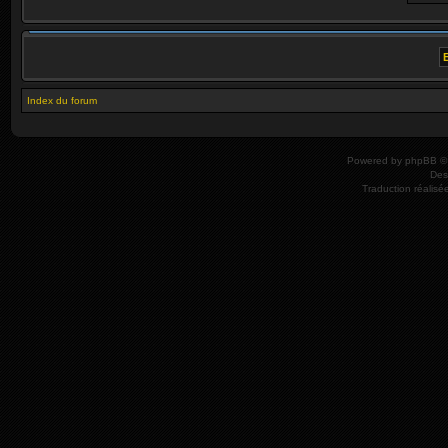
Index du forum
Powered by
phpBB
© 
Des
Traduction réalisé