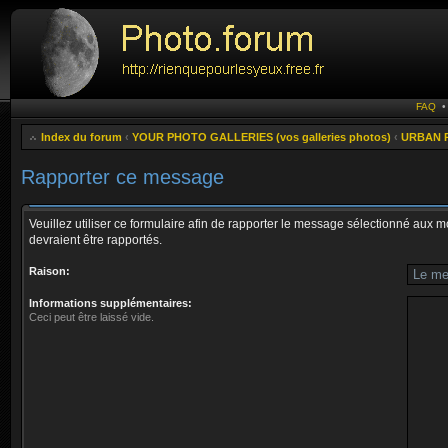
FAQ
Index du forum
‹
YOUR PHOTO GALLERIES (vos galleries photos)
‹
URBAN P
Rapporter ce message
Veuillez utiliser ce formulaire afin de rapporter le message sélectionné aux
devraient être rapportés.
Raison:
Informations supplémentaires:
Ceci peut être laissé vide.