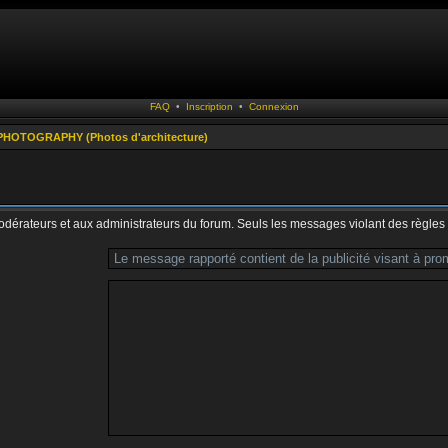
FAQ
•
Inscription
•
Connexion
HOTOGRAPHY (Photos d'architecture)
modérateurs et aux administrateurs du forum. Seuls les messages violant des règles 