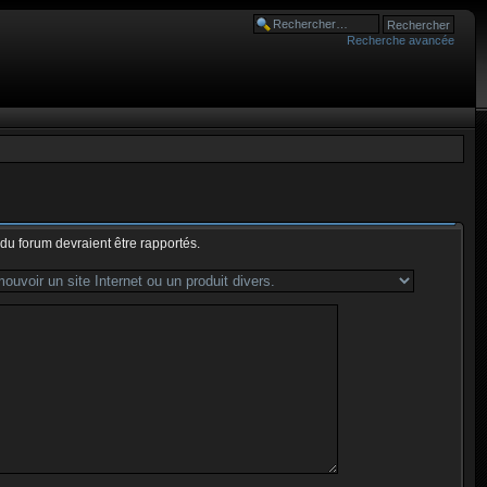
Recherche avancée
du forum devraient être rapportés.