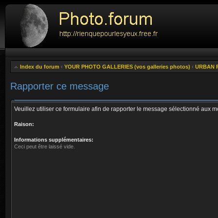
Index du forum
‹
YOUR PHOTO GALLERIES (vos galleries photos)
‹
URBAN P
Rapporter ce message
Veuillez utiliser ce formulaire afin de rapporter le message sélectionné aux 
Raison:
Informations supplémentaires:
Ceci peut être laissé vide.