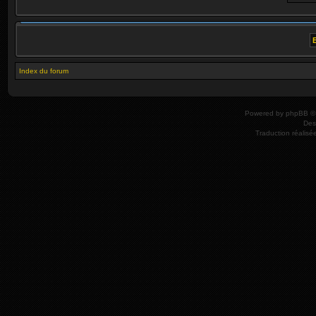
Index du forum
Powered by
phpBB
© 
Des
Traduction réalisé