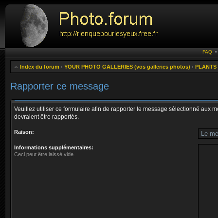
FAQ
Index du forum
‹
YOUR PHOTO GALLERIES (vos galleries photos)
‹
PLANTS 
Rapporter ce message
Veuillez utiliser ce formulaire afin de rapporter le message sélectionné aux
devraient être rapportés.
Raison:
Informations supplémentaires:
Ceci peut être laissé vide.