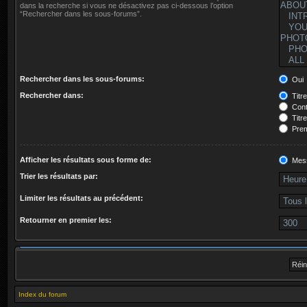
dans la recherche si vous ne désactivez pas ci-dessous l’option
“Rechercher dans les sous-forums”.
Rechercher dans les sous-forums:
Oui
Rechercher dans:
Titr
Cont
Titr
Prem
Afficher les résultats sous forme de:
Mes
Trier les résultats par:
Limiter les résultats au précédent:
Retourner en premier les:
Index du forum