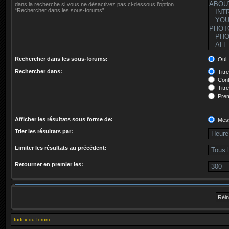
dans la recherche si vous ne désactivez pas ci-dessous l’option
“Rechercher dans les sous-forums”.
Rechercher dans les sous-forums:
Oui
Rechercher dans:
Titr
Cont
Titr
Prem
Afficher les résultats sous forme de:
Mes
Trier les résultats par:
Limiter les résultats au précédent:
Retourner en premier les:
Index du forum