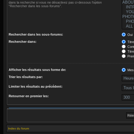
dans la recherche si vous ne désactivez pas ci-dessous l’option
“Rechercher dans les sous-forums”.
Rechercher dans les sous-forums:
Oui
Rechercher dans:
Titr
Cont
Titr
Prem
Afficher les résultats sous forme de:
Mes
Trier les résultats par:
Limiter les résultats au précédent:
Retourner en premier les:
Index du forum