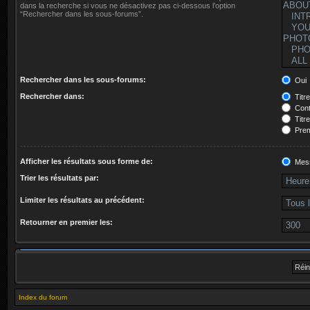
dans la recherche si vous ne désactivez pas ci-dessous l’option
“Rechercher dans les sous-forums”.
Rechercher dans les sous-forums:
Oui
Rechercher dans:
Titr
Cont
Titr
Prem
Afficher les résultats sous forme de:
Mes
Trier les résultats par:
Limiter les résultats au précédent:
Retourner en premier les:
Index du forum