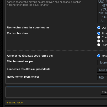
dans la recherche si vous ne désactivez pas ci-dessous l’option
“Rechercher dans les sous-forums”.
Rechercher dans les sous-forums:
Oui
Rechercher dans:
Titr
Cont
Titr
Prem
Afficher les résultats sous forme de:
Mes
Trier les résultats par:
Limiter les résultats au précédent:
Retourner en premier les:
Index du forum