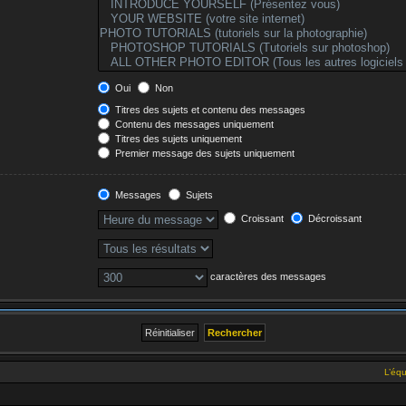
Oui
Non
Titres des sujets et contenu des messages
Contenu des messages uniquement
Titres des sujets uniquement
Premier message des sujets uniquement
Messages
Sujets
Croissant
Décroissant
caractères des messages
L’éq