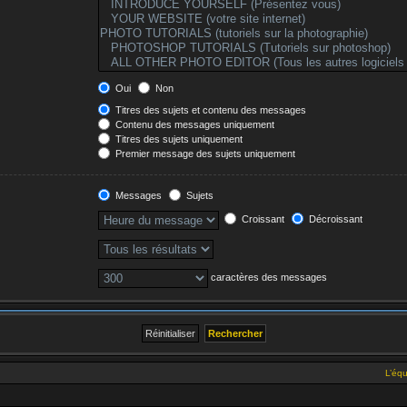
Oui
Non
Titres des sujets et contenu des messages
Contenu des messages uniquement
Titres des sujets uniquement
Premier message des sujets uniquement
Messages
Sujets
Croissant
Décroissant
caractères des messages
L’éq