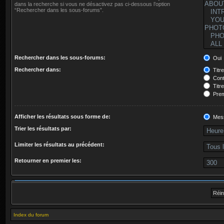
dans la recherche si vous ne désactivez pas ci-dessous l’option
“Rechercher dans les sous-forums”.
Rechercher dans les sous-forums:
Oui
Rechercher dans:
Titr
Cont
Titr
Prem
Afficher les résultats sous forme de:
Mes
Trier les résultats par:
Limiter les résultats au précédent:
Retourner en premier les:
Index du forum