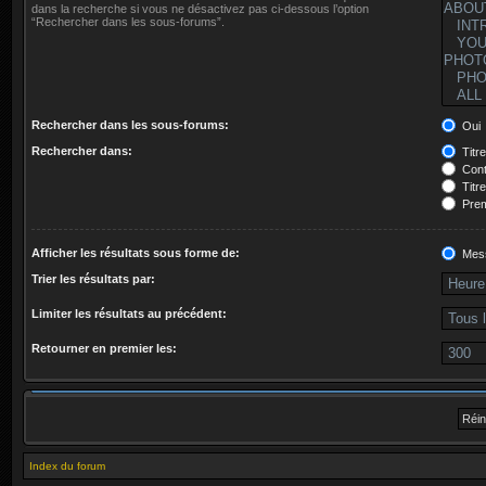
dans la recherche si vous ne désactivez pas ci-dessous l’option
“Rechercher dans les sous-forums”.
Rechercher dans les sous-forums:
Oui
Rechercher dans:
Titr
Cont
Titr
Prem
Afficher les résultats sous forme de:
Mes
Trier les résultats par:
Limiter les résultats au précédent:
Retourner en premier les:
Index du forum