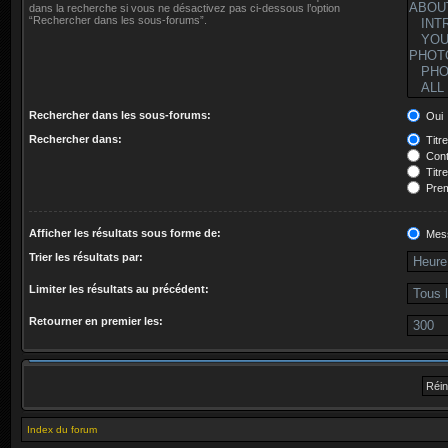
dans la recherche si vous ne désactivez pas ci-dessous l’option
“Rechercher dans les sous-forums”.
Rechercher dans les sous-forums:
Oui
Rechercher dans:
Titr
Cont
Titr
Prem
Afficher les résultats sous forme de:
Mes
Trier les résultats par:
Limiter les résultats au précédent:
Retourner en premier les:
Index du forum