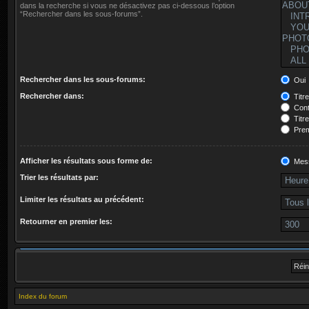
dans la recherche si vous ne désactivez pas ci-dessous l’option
“Rechercher dans les sous-forums”.
Rechercher dans les sous-forums:
Oui
Rechercher dans:
Titr
Cont
Titr
Prem
Afficher les résultats sous forme de:
Mes
Trier les résultats par:
Limiter les résultats au précédent:
Retourner en premier les:
Index du forum