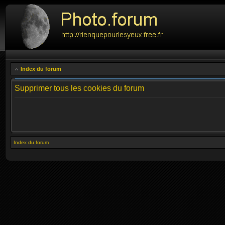
Index du forum
Supprimer tous les cookies du forum
Index du forum