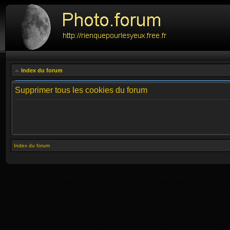
Index du forum
Supprimer tous les cookies du forum
Index du forum