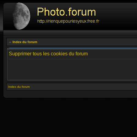
Index du forum
Supprimer tous les cookies du forum
Index du forum