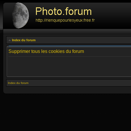
Index du forum
Supprimer tous les cookies du forum
Index du forum