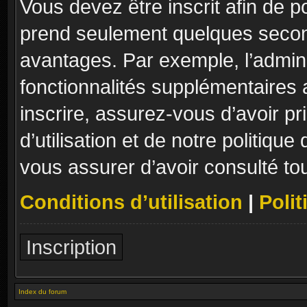
Vous devez être inscrit afin de p
prend seulement quelques secon
avantages. Par exemple, l’admin
fonctionnalités supplémentaires a
inscrire, assurez-vous d’avoir p
d’utilisation et de notre politique
vous assurer d’avoir consulté to
Conditions d’utilisation
|
Polit
Inscription
Index du forum