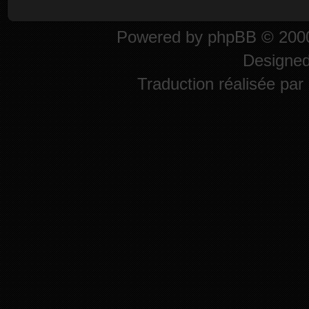
Powered by
phpBB
© 2000
Designe
Traduction réalisée par