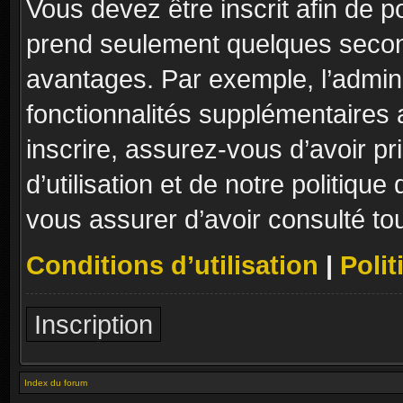
Vous devez être inscrit afin de p
prend seulement quelques secon
avantages. Par exemple, l’admin
fonctionnalités supplémentaires a
inscrire, assurez-vous d’avoir p
d’utilisation et de notre politique
vous assurer d’avoir consulté to
Conditions d’utilisation
|
Polit
Inscription
Index du forum