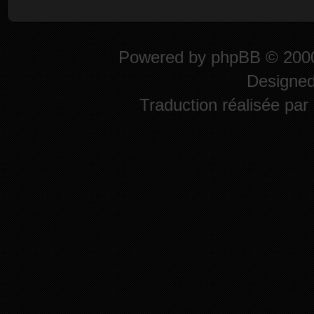
Powered by
phpBB
© 2000
Designe
Traduction réalisée par