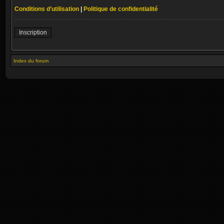
Conditions d’utilisation
|
Politique de confidentialité
Inscription
Index du forum