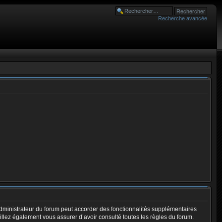
Recherche avancée
dministrateur du forum peut accorder des fonctionnalités supplémentaires
euillez également vous assurer d’avoir consulté toutes les règles du forum.