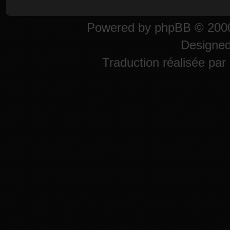
Powered by
phpBB
© 2000
Designe
Traduction réalisée par