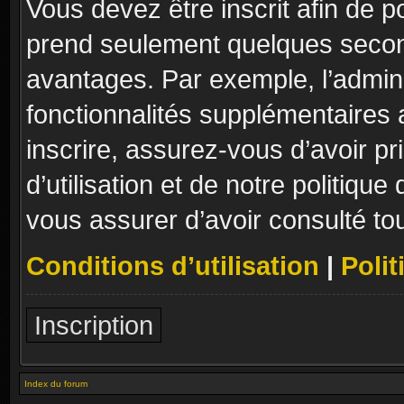
Vous devez être inscrit afin de p
prend seulement quelques secon
avantages. Par exemple, l’admin
fonctionnalités supplémentaires a
inscrire, assurez-vous d’avoir p
d’utilisation et de notre politique
vous assurer d’avoir consulté to
Conditions d’utilisation
|
Polit
Inscription
Index du forum