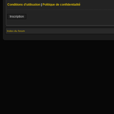
Conditions d’utilisation
|
Politique de confidentialité
Inscription
Index du forum