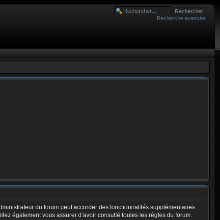
Recherche avancée
dministrateur du forum peut accorder des fonctionnalités supplémentaires
euillez également vous assurer d’avoir consulté toutes les règles du forum.