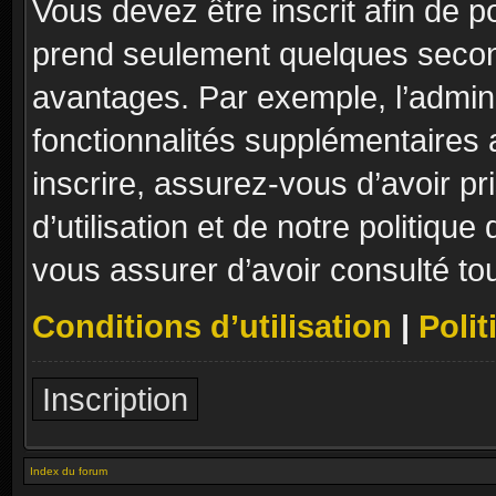
Vous devez être inscrit afin de p
prend seulement quelques secon
avantages. Par exemple, l’admin
fonctionnalités supplémentaires a
inscrire, assurez-vous d’avoir p
d’utilisation et de notre politique
vous assurer d’avoir consulté to
Conditions d’utilisation
|
Polit
Inscription
Index du forum