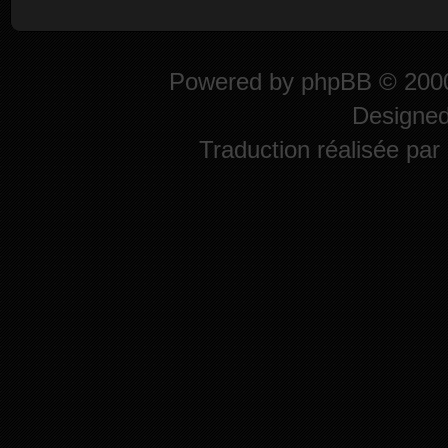
Powered by
phpBB
© 2000
Designe
Traduction réalisée par