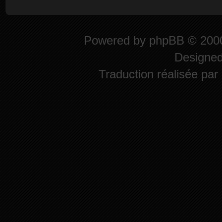
Powered by
phpBB
© 2000
Designe
Traduction réalisée par