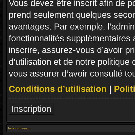
Vous devez être inscrit afin de p
prend seulement quelques secon
avantages. Par exemple, l’admin
fonctionnalités supplémentaires a
inscrire, assurez-vous d’avoir p
d’utilisation et de notre politique
vous assurer d’avoir consulté to
Conditions d’utilisation
|
Polit
Inscription
Index du forum