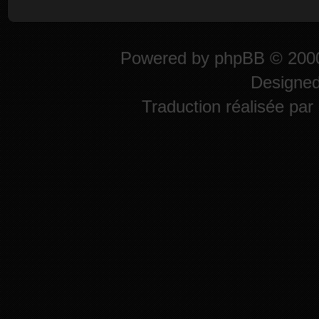
Powered by
phpBB
© 2000
Designe
Traduction réalisée par