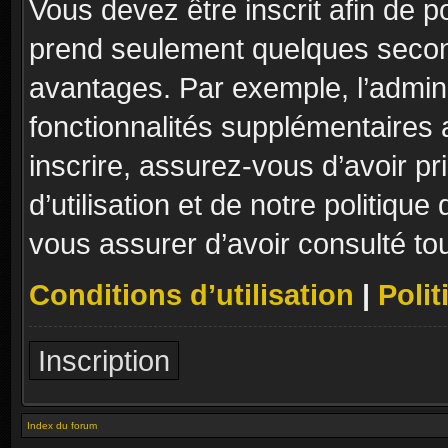
Vous devez être inscrit afin de p
prend seulement quelques secon
avantages. Par exemple, l’admin
fonctionnalités supplémentaires a
inscrire, assurez-vous d’avoir p
d’utilisation et de notre politique
vous assurer d’avoir consulté to
Conditions d’utilisation
|
Polit
Inscription
Index du forum