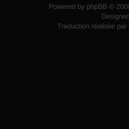
Powered by
phpBB
© 2000
Designe
Traduction réalisée par