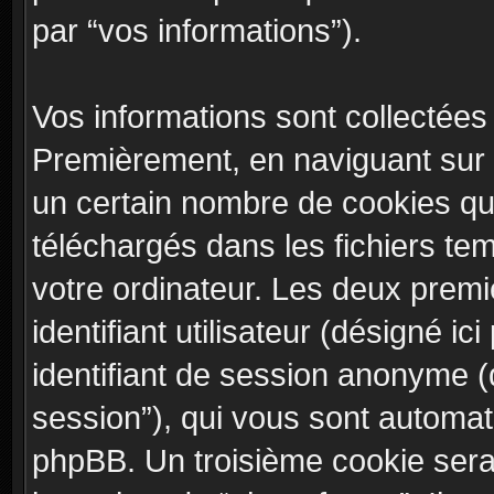
par “vos informations”).
Vos informations sont collectées
Premièrement, en naviguant sur “
un certain nombre de cookies qui 
téléchargés dans les fichiers te
votre ordinateur. Les deux premi
identifiant utilisateur (désigné ici 
identifiant de session anonyme (dé
session”), qui vous sont automat
phpBB. Un troisième cookie sera