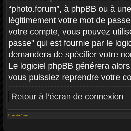
“photo.forum”, à phpBB ou à une
légitimement votre mot de passe
votre compte, vous pouvez utilis
passe” qui est fournie par le lo
demandera de spécifier votre nom
Le logiciel phpBB générera alor
vous puissiez reprendre votre c
Retour à l’écran de connexion
Index du forum