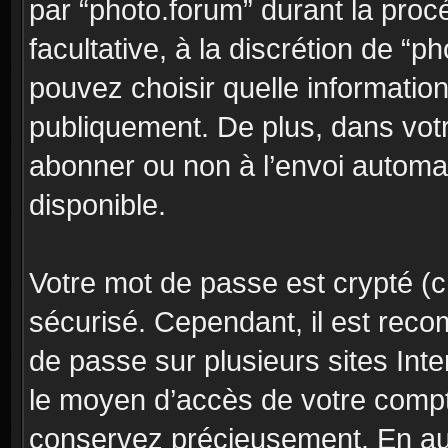
par “photo.forum” durant la procé
facultative, à la discrétion de “
pouvez choisir quelle informatio
publiquement. De plus, dans votr
abonner ou non à l’envoi automat
disponible.
Votre mot de passe est crypté (cr
sécurisé. Cependant, il est rec
de passe sur plusieurs sites Inte
le moyen d’accès de votre compte
conservez précieusement. En auc