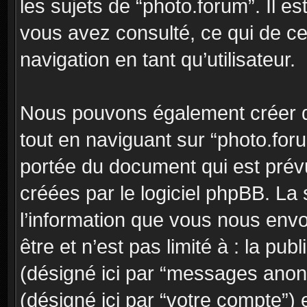
les sujets de “photo.forum”. Il est
vous avez consulté, ce qui de ce 
navigation en tant qu’utilisateur.
Nous pouvons également créer d
tout en naviguant sur “photo.for
portée du document qui est prév
créées par le logiciel phpBB. L
l’information que vous nous envo
être et n’est pas limité à : la pu
(désigné ici par “messages anony
(désigné ici par “votre compte”