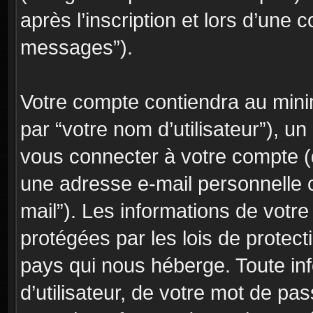
après l’inscription et lors d’une 
messages”).
Votre compte contiendra au minim
par “votre nom d’utilisateur”), u
vous connecter à votre compte (d
une adresse e-mail personnelle c
mail”). Les informations de votr
protégées par les lois de protec
pays qui nous héberge. Toute in
d’utilisateur, de votre mot de pa