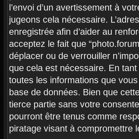
l’envoi d’un avertissement à votr
jugeons cela nécessaire. L’adre
enregistrée afin d’aider au renf
acceptez le fait que “photo.forum”
déplacer ou de verrouiller n’imp
que cela est nécessaire. En tant 
toutes les informations que vous
base de données. Bien que cette
tierce partie sans votre consent
pourront être tenus comme respo
piratage visant à compromettre 