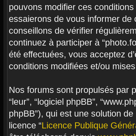
pouvons modifier ces conditions
essaierons de vous informer de 
conseillons de vérifier régulièr
continuez à participer à “photo.f
été effectuées, vous acceptez d
conditions modifiées et/ou mises 
Nos forums sont propulsés par ph
“leur”, “logiciel phpBB”, “www.
phpBB”), qui est une solution de
licence “
Licence Publique Génér