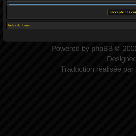
Index du forum
Powered by
phpBB
© 2000
Designe
Traduction réalisée par