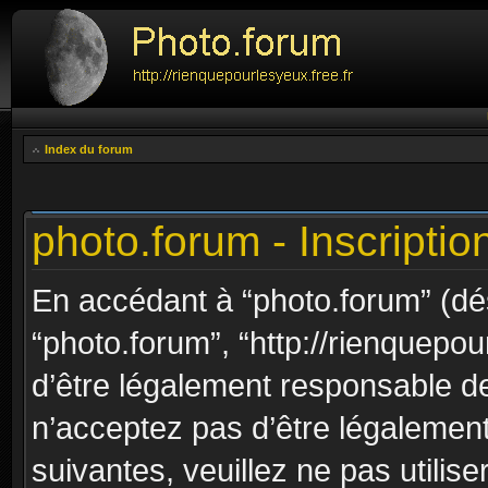
Index du forum
photo.forum - Inscriptio
En accédant à “photo.forum” (dési
“photo.forum”, “http://rienquepou
d’être légalement responsable de
n’acceptez pas d’être légalement
suivantes, veuillez ne pas utilis